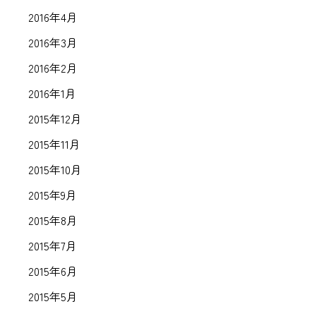
2016年4月
2016年3月
2016年2月
2016年1月
2015年12月
2015年11月
2015年10月
2015年9月
2015年8月
2015年7月
2015年6月
2015年5月