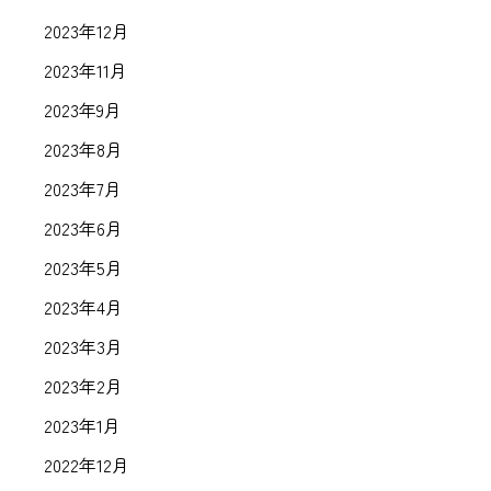
2023年12月
2023年11月
2023年9月
2023年8月
2023年7月
2023年6月
2023年5月
2023年4月
2023年3月
2023年2月
2023年1月
2022年12月