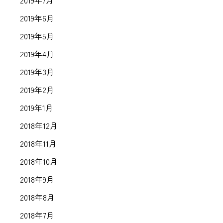
2019年7月
2019年6月
2019年5月
2019年4月
2019年3月
2019年2月
2019年1月
2018年12月
2018年11月
2018年10月
2018年9月
2018年8月
2018年7月