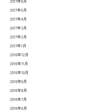
2017年6月
2017年5月
2017年4月
2017年3月
2017年2月
2017年1月
2016年12月
2016年11月
2016年10月
2016年9月
2016年8月
2016年7月
2016年6月