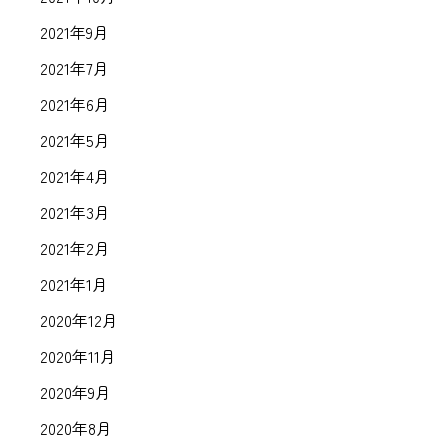
2021年9月
2021年7月
2021年6月
2021年5月
2021年4月
2021年3月
2021年2月
2021年1月
2020年12月
2020年11月
2020年9月
2020年8月