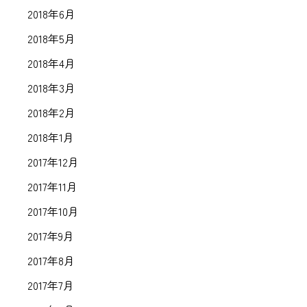
2018年6月
2018年5月
2018年4月
2018年3月
2018年2月
2018年1月
2017年12月
2017年11月
2017年10月
2017年9月
2017年8月
2017年7月