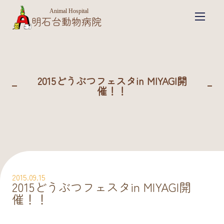
Animal Hospital
明石台動物病院
2015どうぶつフェスタin MIYAGI開
催！！
2015.09.15
2015どうぶつフェスタin MIYAGI開
催！！