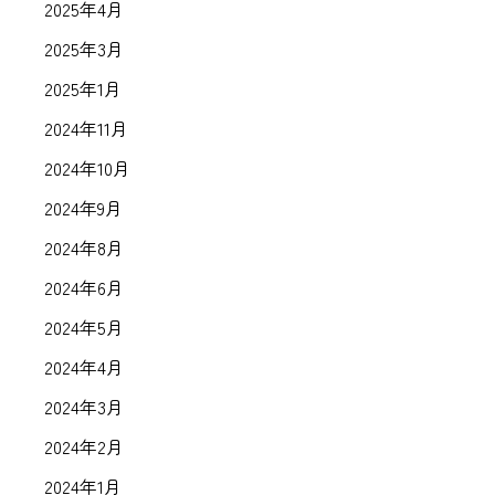
2025年4月
2025年3月
2025年1月
2024年11月
2024年10月
2024年9月
2024年8月
2024年6月
2024年5月
2024年4月
2024年3月
2024年2月
2024年1月