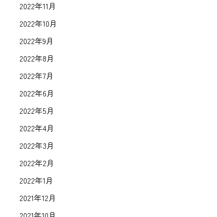
2022年11月
2022年10月
2022年9月
2022年8月
2022年7月
2022年6月
2022年5月
2022年4月
2022年3月
2022年2月
2022年1月
2021年12月
2021年10月