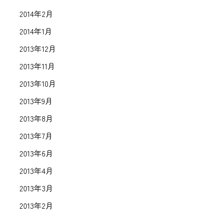
2014年2月
2014年1月
2013年12月
2013年11月
2013年10月
2013年9月
2013年8月
2013年7月
2013年6月
2013年4月
2013年3月
2013年2月