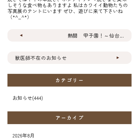
しそうな食べ物もありますよ 私はカワイイ動物たちの
写真展のテントにいます ぜひ、遊びに来て下さいね
（*^_^*）
熱闘 甲子園！～仙台...
獣医師不在のお知らせ
カテゴリー
お知らせ
(444)
アーカイブ
2026年8月