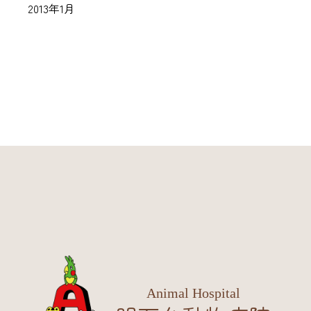
2013年1月
Animal Hospital