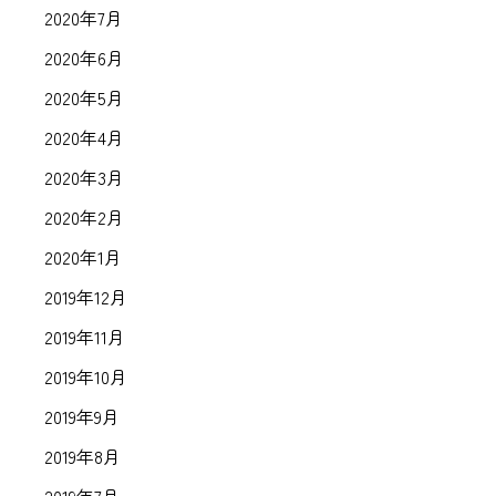
2020年7月
2020年6月
2020年5月
2020年4月
2020年3月
2020年2月
2020年1月
2019年12月
2019年11月
2019年10月
2019年9月
2019年8月