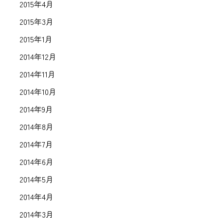
2015年4月
2015年3月
2015年1月
2014年12月
2014年11月
2014年10月
2014年9月
2014年8月
2014年7月
2014年6月
2014年5月
2014年4月
2014年3月