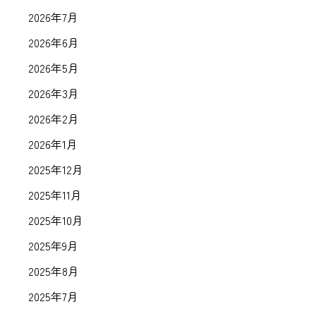
2026年7月
2026年6月
2026年5月
2026年3月
2026年2月
2026年1月
2025年12月
2025年11月
2025年10月
2025年9月
2025年8月
2025年7月