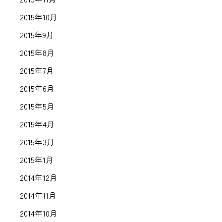
2015年10月
2015年9月
2015年8月
2015年7月
2015年6月
2015年5月
2015年4月
2015年3月
2015年1月
2014年12月
2014年11月
2014年10月