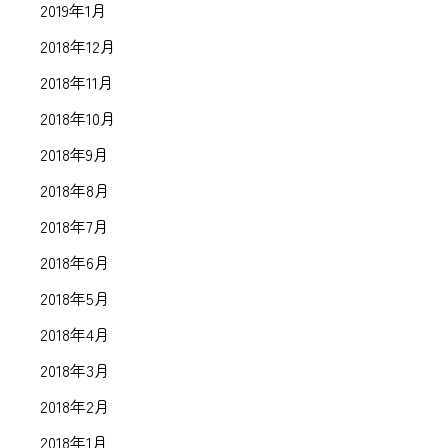
2019年1月
2018年12月
2018年11月
2018年10月
2018年9月
2018年8月
2018年7月
2018年6月
2018年5月
2018年4月
2018年3月
2018年2月
2018年1月