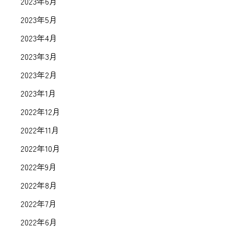
2023年6月
2023年5月
2023年4月
2023年3月
2023年2月
2023年1月
2022年12月
2022年11月
2022年10月
2022年9月
2022年8月
2022年7月
2022年6月