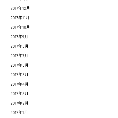
2017年12月
2017年11月
2017年10月
2017年9月
2017年8月
2017年7月
2017年6月
2017年5月
2017年4月
2017年3月
2017年2月
2017年1月