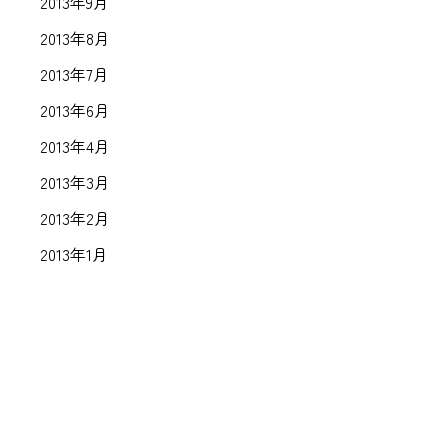
2013年9月
2013年8月
2013年7月
2013年6月
2013年4月
2013年3月
2013年2月
2013年1月