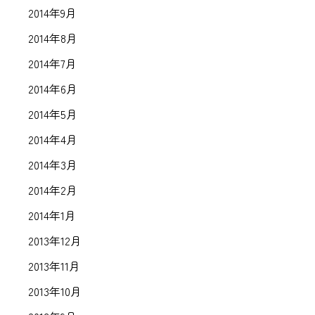
2014年9月
2014年8月
2014年7月
2014年6月
2014年5月
2014年4月
2014年3月
2014年2月
2014年1月
2013年12月
2013年11月
2013年10月