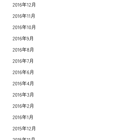
2016年12月
2016年11月
2016年10月
2016年9月
2016年8月
2016年7月
2016年6月
2016年4月
2016年3月
2016年2月
2016年1月
2015年12月
2015年11月