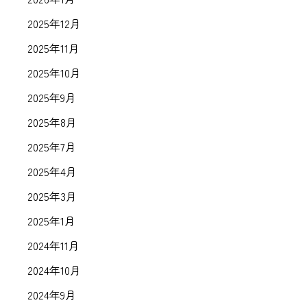
2025年12月
2025年11月
2025年10月
2025年9月
2025年8月
2025年7月
2025年4月
2025年3月
2025年1月
2024年11月
2024年10月
2024年9月