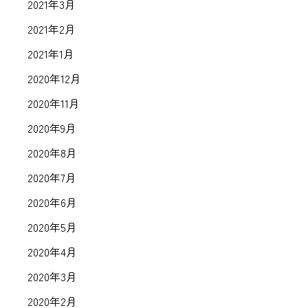
2021年3月
2021年2月
2021年1月
2020年12月
2020年11月
2020年9月
2020年8月
2020年7月
2020年6月
2020年5月
2020年4月
2020年3月
2020年2月