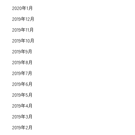
2020年1月
2019年12月
2019年11月
2019年10月
2019年9月
2019年8月
2019年7月
2019年6月
2019年5月
2019年4月
2019年3月
2019年2月