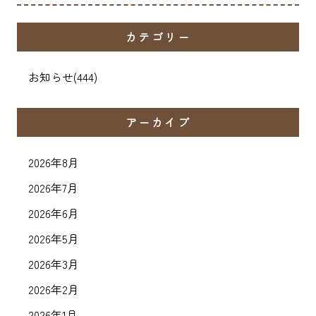
カテゴリー
お知らせ
(444)
アーカイブ
2026年8月
2026年7月
2026年6月
2026年5月
2026年3月
2026年2月
2026年1月