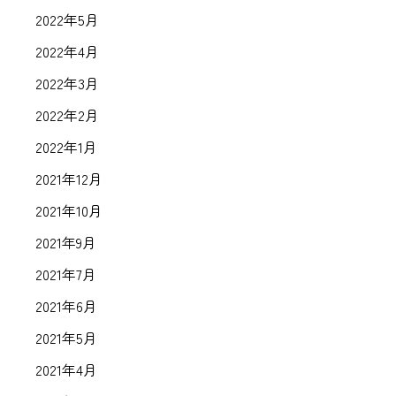
2022年5月
2022年4月
2022年3月
2022年2月
2022年1月
2021年12月
2021年10月
2021年9月
2021年7月
2021年6月
2021年5月
2021年4月