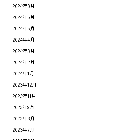
2024年8月
2024年6月
2024年5月
2024年4月
2024年3月
2024年2月
2024年1月
2023年12月
2023年11月
2023年9月
2023年8月
2023年7月