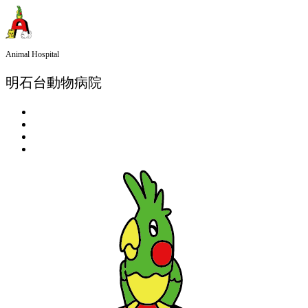
Animal Hospital
明石台動物病院