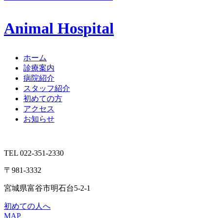
Animal Hospital
ホーム
診療案内
病院紹介
スタッフ紹介
初めての方
アクセス
お知らせ
TEL 022-351-2330
〒981-3332
宮城県富谷市明石台5-2-1
初めての人へ
MAP