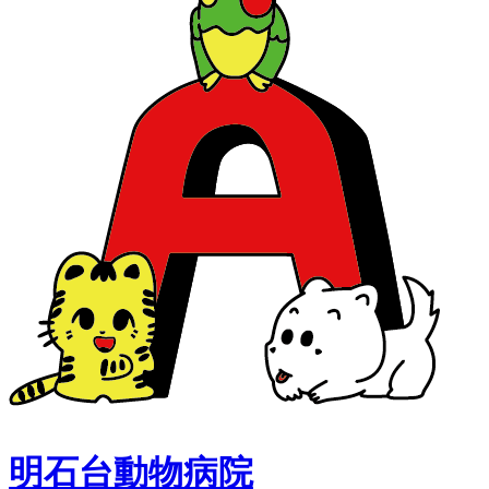
明石台動物病院