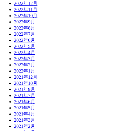
2022年12月
2022年11月
2022年10月
2022年9月
2022年8月
2022年7月
2022年6月
2022年5月
2022年4月
2022年3月
2022年2月
2022年1月
2021年12月
2021年10月
2021年9月
2021年7月
2021年6月
2021年5月
2021年4月
2021年3月
2021年2月