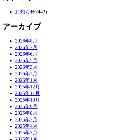
お知らせ
(443)
アーカイブ
2026年8月
2026年7月
2026年6月
2026年5月
2026年3月
2026年2月
2026年1月
2025年12月
2025年11月
2025年10月
2025年9月
2025年8月
2025年7月
2025年4月
2025年3月
2025年1月