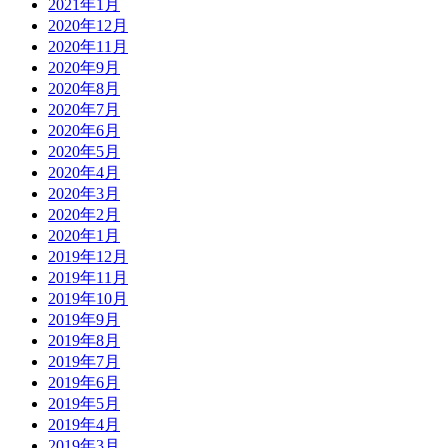
2021年1月
2020年12月
2020年11月
2020年9月
2020年8月
2020年7月
2020年6月
2020年5月
2020年4月
2020年3月
2020年2月
2020年1月
2019年12月
2019年11月
2019年10月
2019年9月
2019年8月
2019年7月
2019年6月
2019年5月
2019年4月
2019年3月