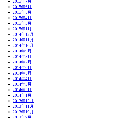
2015年7月
2015年6月
2015年5月
2015年4月
2015年3月
2015年1月
2014年12月
2014年11月
2014年10月
2014年9月
2014年8月
2014年7月
2014年6月
2014年5月
2014年4月
2014年3月
2014年2月
2014年1月
2013年12月
2013年11月
2013年10月
2013年9月