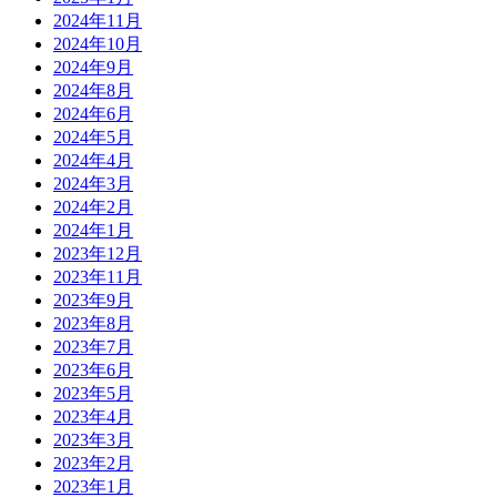
2024年11月
2024年10月
2024年9月
2024年8月
2024年6月
2024年5月
2024年4月
2024年3月
2024年2月
2024年1月
2023年12月
2023年11月
2023年9月
2023年8月
2023年7月
2023年6月
2023年5月
2023年4月
2023年3月
2023年2月
2023年1月