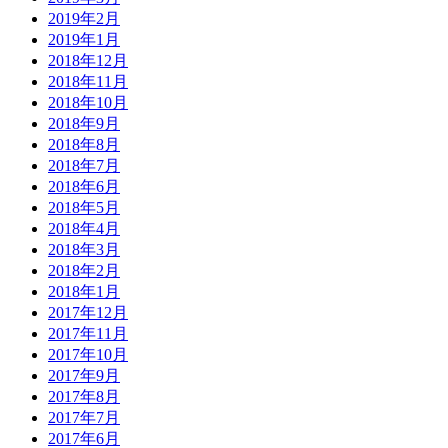
2019年2月
2019年1月
2018年12月
2018年11月
2018年10月
2018年9月
2018年8月
2018年7月
2018年6月
2018年5月
2018年4月
2018年3月
2018年2月
2018年1月
2017年12月
2017年11月
2017年10月
2017年9月
2017年8月
2017年7月
2017年6月