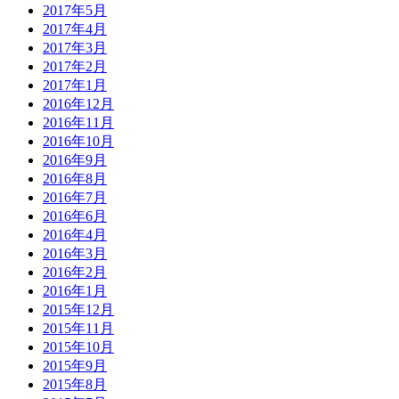
2017年5月
2017年4月
2017年3月
2017年2月
2017年1月
2016年12月
2016年11月
2016年10月
2016年9月
2016年8月
2016年7月
2016年6月
2016年4月
2016年3月
2016年2月
2016年1月
2015年12月
2015年11月
2015年10月
2015年9月
2015年8月