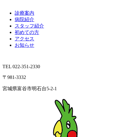
診療案内
病院紹介
スタッフ紹介
初めての方
アクセス
お知らせ
TEL 022-351-2330
〒981-3332
宮城県富谷市明石台5-2-1