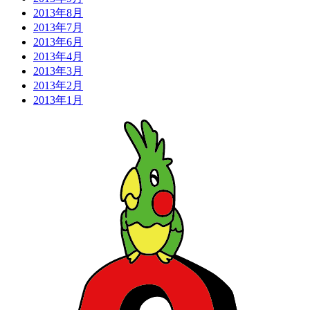
2013年8月
2013年7月
2013年6月
2013年4月
2013年3月
2013年2月
2013年1月