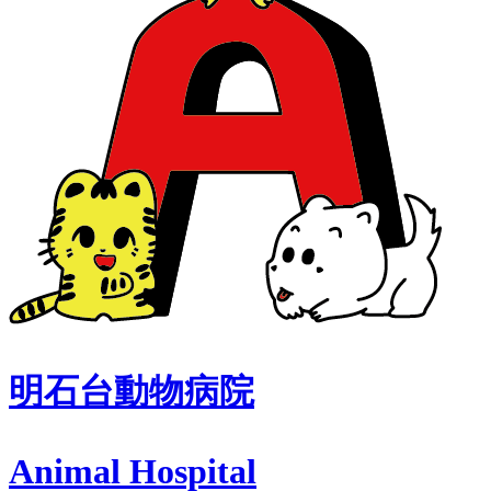
明石台動物病院
Animal Hospital