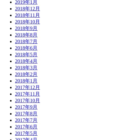
2019年1月
2018年12月
2018年11月
2018年10月
2018年9月
2018年8月
2018年7月
2018年6月
2018年5月
2018年4月
2018年3月
2018年2月
2018年1月
2017年12月
2017年11月
2017年10月
2017年9月
2017年8月
2017年7月
2017年6月
2017年5月
2017年4月