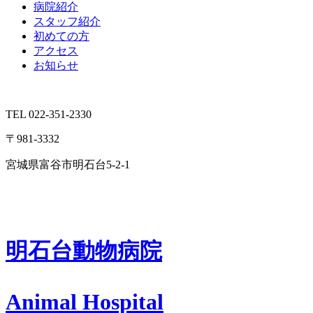
病院紹介
スタッフ紹介
初めての方
アクセス
お知らせ
TEL 022-351-2330
〒981-3332
宮城県富谷市明石台5-2-1
明石台動物病院
Animal Hospital