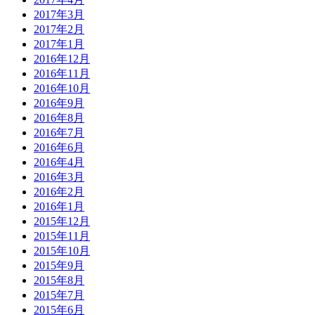
2017年3月
2017年2月
2017年1月
2016年12月
2016年11月
2016年10月
2016年9月
2016年8月
2016年7月
2016年6月
2016年4月
2016年3月
2016年2月
2016年1月
2015年12月
2015年11月
2015年10月
2015年9月
2015年8月
2015年7月
2015年6月