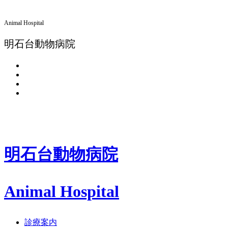
Animal Hospital
明石台動物病院
明石台動物病院
Animal Hospital
診療案内