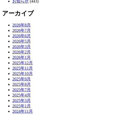
お知らせ
(443)
アーカイブ
2026年8月
2026年7月
2026年6月
2026年5月
2026年3月
2026年2月
2026年1月
2025年12月
2025年11月
2025年10月
2025年9月
2025年8月
2025年7月
2025年4月
2025年3月
2025年1月
2024年11月