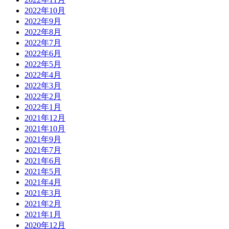
2022年10月
2022年9月
2022年8月
2022年7月
2022年6月
2022年5月
2022年4月
2022年3月
2022年2月
2022年1月
2021年12月
2021年10月
2021年9月
2021年7月
2021年6月
2021年5月
2021年4月
2021年3月
2021年2月
2021年1月
2020年12月