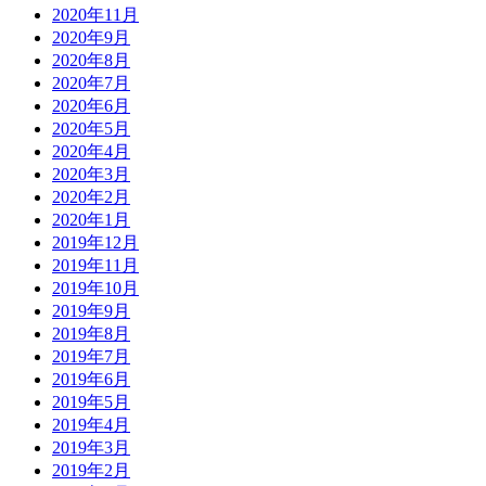
2020年11月
2020年9月
2020年8月
2020年7月
2020年6月
2020年5月
2020年4月
2020年3月
2020年2月
2020年1月
2019年12月
2019年11月
2019年10月
2019年9月
2019年8月
2019年7月
2019年6月
2019年5月
2019年4月
2019年3月
2019年2月