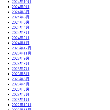
2024年10月
2024年9月
2024年8月
2024年6月
2024年5月
2024年4月
2024年3月
2024年2月
2024年1月
2023年12月
2023年11月
2023年9月
2023年8月
2023年7月
2023年6月
2023年5月
2023年4月
2023年3月
2023年2月
2023年1月
2022年12月
2022年11月