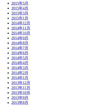
2015年5月
2015年4月
2015年3月
2015年1月
2014年12月
2014年11月
2014年10月
2014年9月
2014年8月
2014年7月
2014年6月
2014年5月
2014年4月
2014年3月
2014年2月
2014年1月
2013年12月
2013年11月
2013年10月
2013年9月
2013年8月