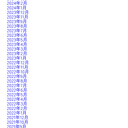
2024年2月
2024年1月
2023年12月
2023年11月
2023年9月
2023年8月
2023年7月
2023年6月
2023年5月
2023年4月
2023年3月
2023年2月
2023年1月
2022年12月
2022年11月
2022年10月
2022年9月
2022年8月
2022年7月
2022年6月
2022年5月
2022年4月
2022年3月
2022年2月
2022年1月
2021年12月
2021年10月
2021年9月