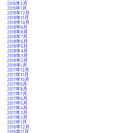
2019年2月
2019年1月
2018年12月
2018年11月
2018年10月
2018年9月
2018年8月
2018年7月
2018年6月
2018年5月
2018年4月
2018年3月
2018年2月
2018年1月
2017年12月
2017年11月
2017年10月
2017年9月
2017年8月
2017年7月
2017年6月
2017年5月
2017年4月
2017年3月
2017年2月
2017年1月
2016年12月
2016年11月