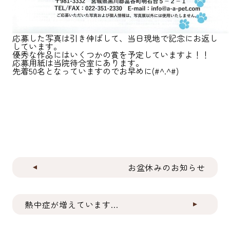
応募した写真は引き伸ばして、当日現地で記念にお返し
しています。
優秀な作品にはいくつかの賞を予定していますよ！！
応募用紙は当院待合室にあります。
先着50名となっていますのでお早めに(#^.^#)
お盆休みのお知らせ
熱中症が増えています...