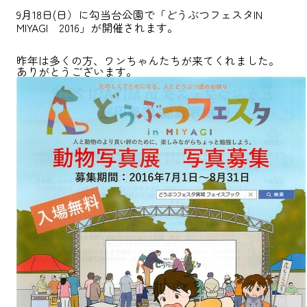
9月18日(日）に勾当台公園で「どうぶつフェスタIN
MIYAGI 2016」が開催されます。
昨年は多くの方、ワンちゃんたちが来てくれました。
ありがとうございます。