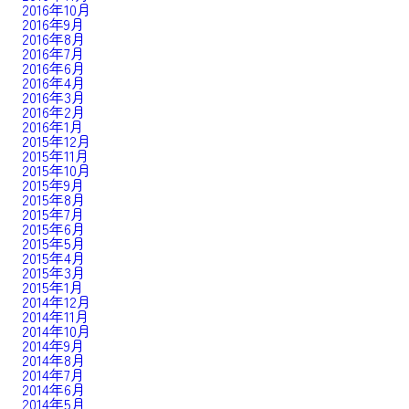
2016年10月
2016年9月
2016年8月
2016年7月
2016年6月
2016年4月
2016年3月
2016年2月
2016年1月
2015年12月
2015年11月
2015年10月
2015年9月
2015年8月
2015年7月
2015年6月
2015年5月
2015年4月
2015年3月
2015年1月
2014年12月
2014年11月
2014年10月
2014年9月
2014年8月
2014年7月
2014年6月
2014年5月