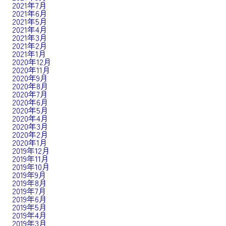
2021年7月
2021年6月
2021年5月
2021年4月
2021年3月
2021年2月
2021年1月
2020年12月
2020年11月
2020年9月
2020年8月
2020年7月
2020年6月
2020年5月
2020年4月
2020年3月
2020年2月
2020年1月
2019年12月
2019年11月
2019年10月
2019年9月
2019年8月
2019年7月
2019年6月
2019年5月
2019年4月
2019年3月