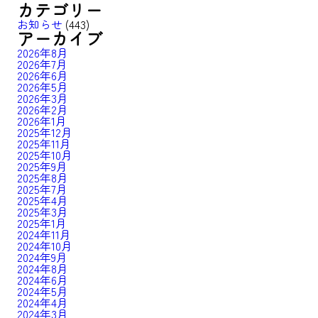
カテゴリー
お知らせ
(443)
アーカイブ
2026年8月
2026年7月
2026年6月
2026年5月
2026年3月
2026年2月
2026年1月
2025年12月
2025年11月
2025年10月
2025年9月
2025年8月
2025年7月
2025年4月
2025年3月
2025年1月
2024年11月
2024年10月
2024年9月
2024年8月
2024年6月
2024年5月
2024年4月
2024年3月