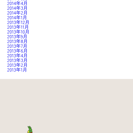
2014年4月
2014年3月
2014年2月
2014年1月
2013年12月
2013年11月
2013年10月
2013年9月
2013年8月
2013年7月
2013年6月
2013年4月
2013年3月
2013年2月
2013年1月