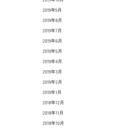
2019年9月
2019年8月
2019年7月
2019年6月
2019年5月
2019年4月
2019年3月
2019年2月
2019年1月
2018年12月
2018年11月
2018年10月