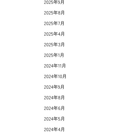
2025年9月
2025年8月
2025年7月
2025年4月
2025年3月
2025年1月
2024年11月
2024年10月
2024年9月
2024年8月
2024年6月
2024年5月
2024年4月