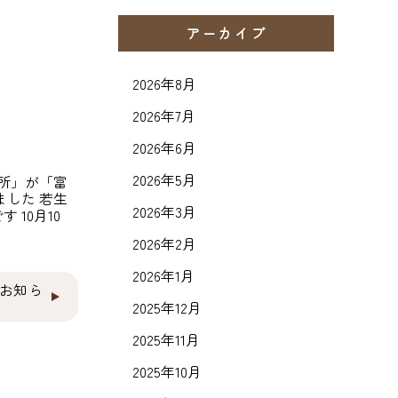
アーカイブ
2026年8月
2026年7月
2026年6月
2026年5月
所」が「富
した 若生
2026年3月
10月10
2026年2月
2026年1月
お知ら
2025年12月
2025年11月
2025年10月