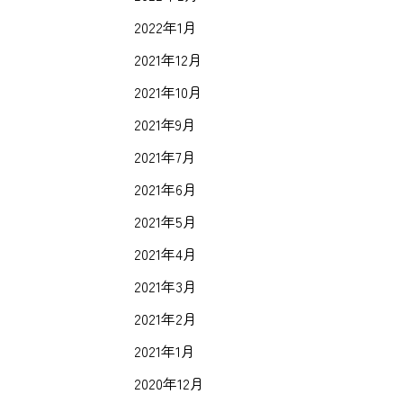
2022年1月
2021年12月
2021年10月
2021年9月
2021年7月
2021年6月
2021年5月
2021年4月
2021年3月
2021年2月
2021年1月
2020年12月