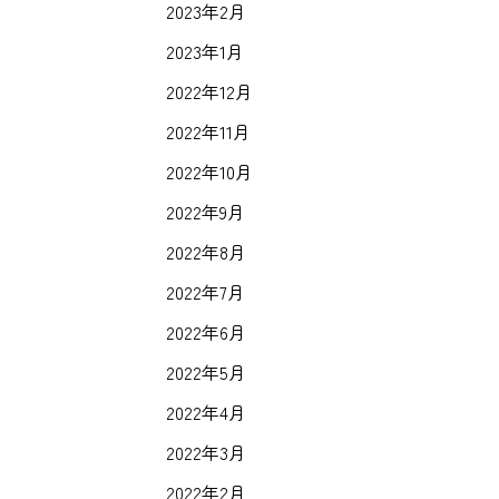
2023年2月
2023年1月
2022年12月
2022年11月
2022年10月
2022年9月
2022年8月
2022年7月
2022年6月
2022年5月
2022年4月
2022年3月
2022年2月