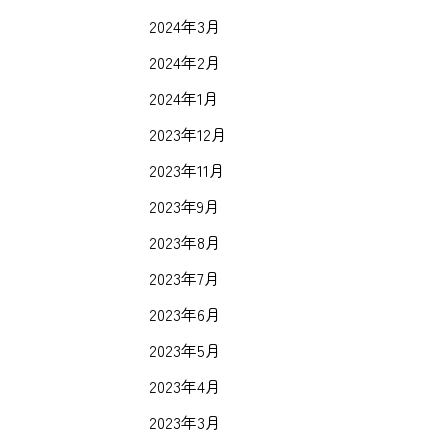
2024年3月
2024年2月
2024年1月
2023年12月
2023年11月
2023年9月
2023年8月
2023年7月
2023年6月
2023年5月
2023年4月
2023年3月