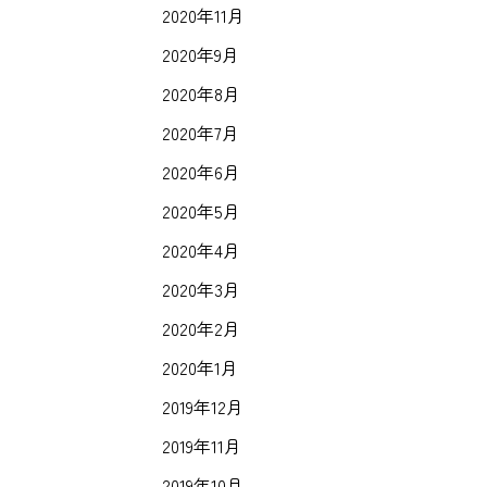
2020年11月
2020年9月
2020年8月
2020年7月
2020年6月
2020年5月
2020年4月
2020年3月
2020年2月
2020年1月
2019年12月
2019年11月
2019年10月