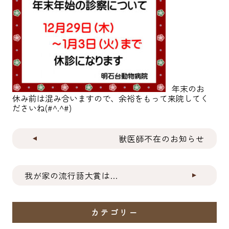
年末のお
休み前は混み合いますので、余裕をもって来院してく
ださいね(#^.^#)
獣医師不在のお知らせ
我が家の流行語大賞は...
カテゴリー