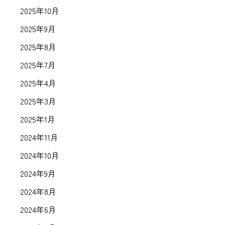
2025年10月
2025年9月
2025年8月
2025年7月
2025年4月
2025年3月
2025年1月
2024年11月
2024年10月
2024年9月
2024年8月
2024年6月