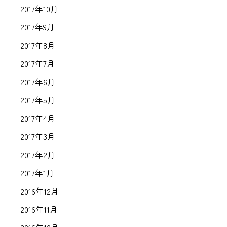
2017年10月
2017年9月
2017年8月
2017年7月
2017年6月
2017年5月
2017年4月
2017年3月
2017年2月
2017年1月
2016年12月
2016年11月