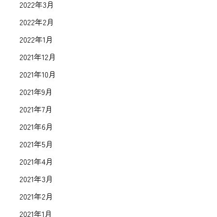
2022年3月
2022年2月
2022年1月
2021年12月
2021年10月
2021年9月
2021年7月
2021年6月
2021年5月
2021年4月
2021年3月
2021年2月
2021年1月