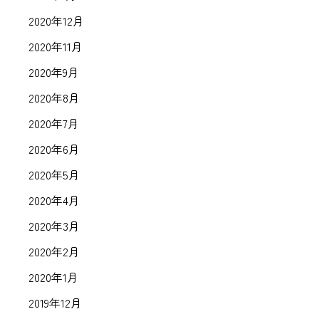
2020年12月
2020年11月
2020年9月
2020年8月
2020年7月
2020年6月
2020年5月
2020年4月
2020年3月
2020年2月
2020年1月
2019年12月