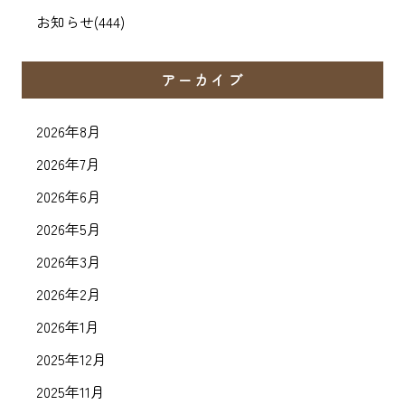
お知らせ
(444)
アーカイブ
2026年8月
2026年7月
2026年6月
2026年5月
2026年3月
2026年2月
2026年1月
2025年12月
2025年11月