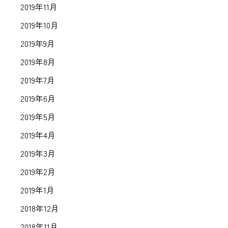
2019年11月
2019年10月
2019年9月
2019年8月
2019年7月
2019年6月
2019年5月
2019年4月
2019年3月
2019年2月
2019年1月
2018年12月
2018年11月