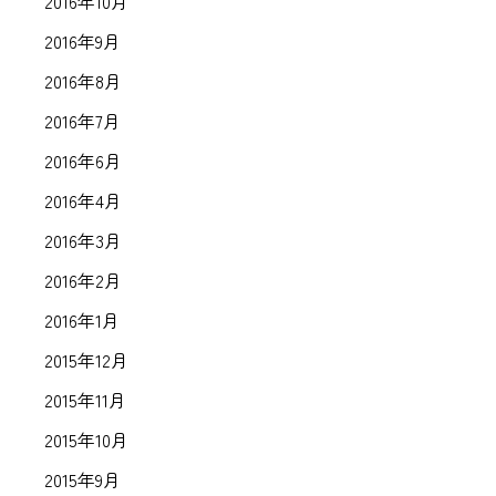
2016年10月
2016年9月
2016年8月
2016年7月
2016年6月
2016年4月
2016年3月
2016年2月
2016年1月
2015年12月
2015年11月
2015年10月
2015年9月