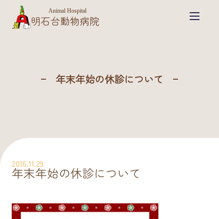
Animal Hospital
明石台動物病院
年末年始の休診について
2016.11.29
年末年始の休診について