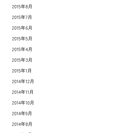
2015年8月
2015年7月
2015年6月
2015年5月
2015年4月
2015年3月
2015年1月
2014年12月
2014年11月
2014年10月
2014年9月
2014年8月