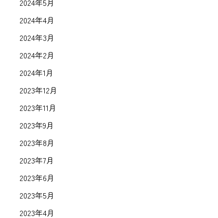
2024年5月
2024年4月
2024年3月
2024年2月
2024年1月
2023年12月
2023年11月
2023年9月
2023年8月
2023年7月
2023年6月
2023年5月
2023年4月