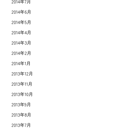
2014年7月
2014年6月
2014年5月
2014年4月
2014年3月
2014年2月
2014年1月
2013年12月
2013年11月
2013年10月
2013年9月
2013年8月
2013年7月