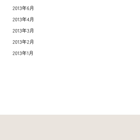
2013年6月
2013年4月
2013年3月
2013年2月
2013年1月