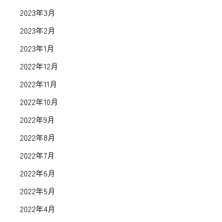
2023年3月
2023年2月
2023年1月
2022年12月
2022年11月
2022年10月
2022年9月
2022年8月
2022年7月
2022年6月
2022年5月
2022年4月