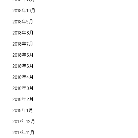
2018年10月
2018年9月
2018年8月
2018年7月
2018年6月
2018年5月
2018年4月
2018年3月
2018年2月
2018年1月
2017年12月
2017年11月