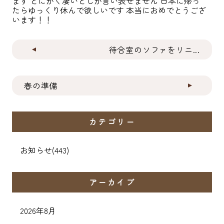
ます とにかく凄いとしか言い表せません 日本に帰っ
たらゆっくり休んで欲しいです 本当におめでとうござ
います！！
待合室のソファをリニ...
春の準備
カテゴリー
お知らせ
(443)
アーカイブ
2026年8月