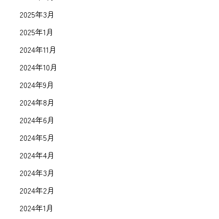
2025年3月
2025年1月
2024年11月
2024年10月
2024年9月
2024年8月
2024年6月
2024年5月
2024年4月
2024年3月
2024年2月
2024年1月