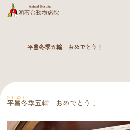
Animal Hospital
明石台動物病院
平昌冬季五輪 おめでとう！
2018.02.18
平昌冬季五輪 おめでとう！