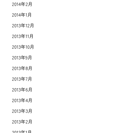
2014年2月
2014年1月
2013年12月
2013年11月
2013年10月
2013年9月
2013年8月
2013年7月
2013年6月
2013年4月
2013年3月
2013年2月
2013年1月