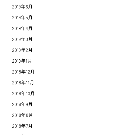
2019年6月
2019年5月
2019年4月
2019年3月
2019年2月
2019年1月
2018年12月
2018年11月
2018年10月
2018年9月
2018年8月
2018年7月