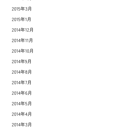
2015年3月
2015年1月
2014年12月
2014年11月
2014年10月
2014年9月
2014年8月
2014年7月
2014年6月
2014年5月
2014年4月
2014年3月