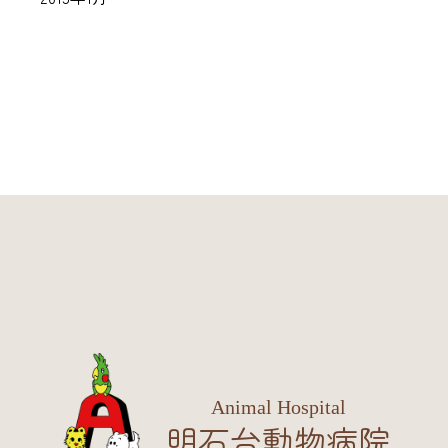
Animal Hospital
明石台動物病院