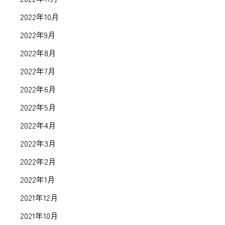
2022年10月
2022年9月
2022年8月
2022年7月
2022年6月
2022年5月
2022年4月
2022年3月
2022年2月
2022年1月
2021年12月
2021年10月