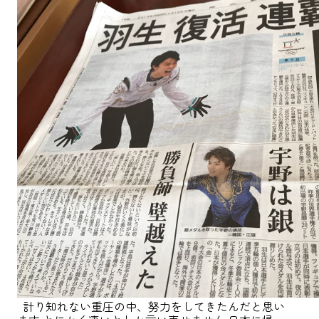
計り知れない重圧の中、努力をしてきたんだと思い