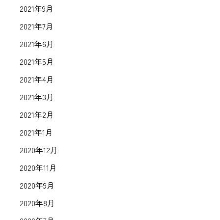
2021年9月
2021年7月
2021年6月
2021年5月
2021年4月
2021年3月
2021年2月
2021年1月
2020年12月
2020年11月
2020年9月
2020年8月