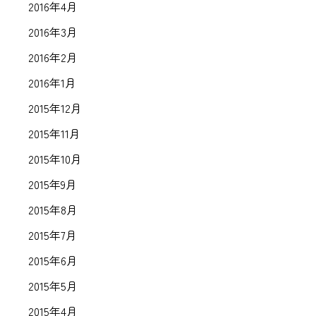
2016年4月
2016年3月
2016年2月
2016年1月
2015年12月
2015年11月
2015年10月
2015年9月
2015年8月
2015年7月
2015年6月
2015年5月
2015年4月