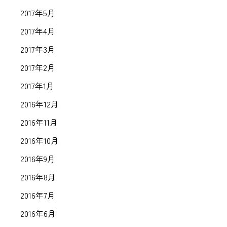
2017年5月
2017年4月
2017年3月
2017年2月
2017年1月
2016年12月
2016年11月
2016年10月
2016年9月
2016年8月
2016年7月
2016年6月