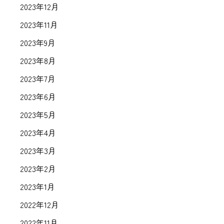
2023年12月
2023年11月
2023年9月
2023年8月
2023年7月
2023年6月
2023年5月
2023年4月
2023年3月
2023年2月
2023年1月
2022年12月
2022年11月