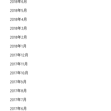
2018年6月
2018年5月
2018年4月
2018年3月
2018年2月
2018年1月
2017年12月
2017年11月
2017年10月
2017年9月
2017年8月
2017年7月
2017年6月