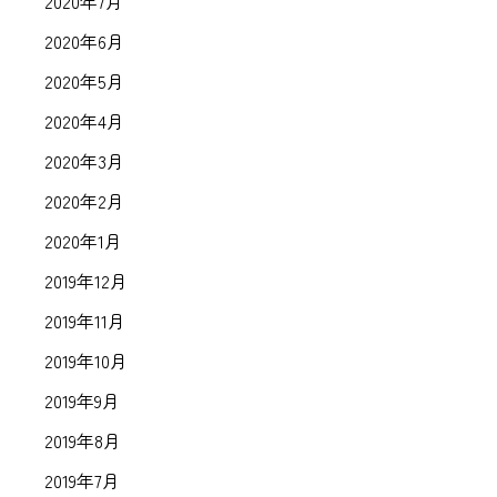
2020年7月
2020年6月
2020年5月
2020年4月
2020年3月
2020年2月
2020年1月
2019年12月
2019年11月
2019年10月
2019年9月
2019年8月
2019年7月