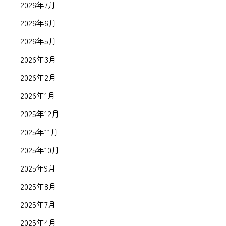
2026年7月
2026年6月
2026年5月
2026年3月
2026年2月
2026年1月
2025年12月
2025年11月
2025年10月
2025年9月
2025年8月
2025年7月
2025年4月