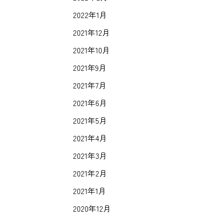
2022年1月
2021年12月
2021年10月
2021年9月
2021年7月
2021年6月
2021年5月
2021年4月
2021年3月
2021年2月
2021年1月
2020年12月