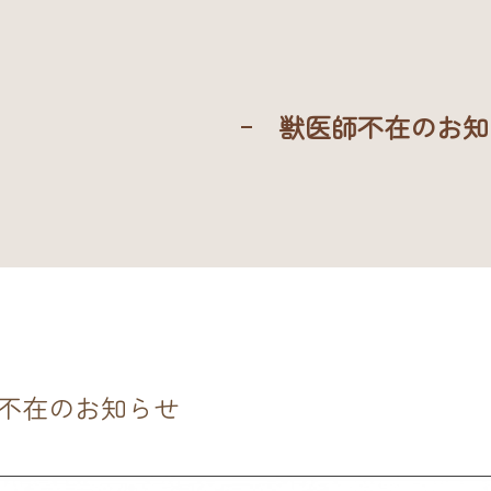
獣医師不在のお知
不在のお知らせ