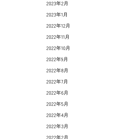
2023年2月
2023年1月
2022年12月
2022年11月
2022年10月
2022年9月
2022年8月
2022年7月
2022年6月
2022年5月
2022年4月
2022年3月
2022年2月