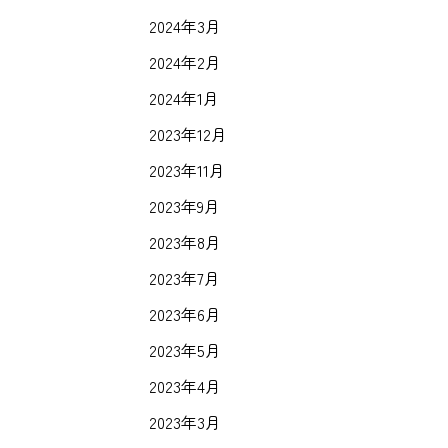
2024年3月
2024年2月
2024年1月
2023年12月
2023年11月
2023年9月
2023年8月
2023年7月
2023年6月
2023年5月
2023年4月
2023年3月