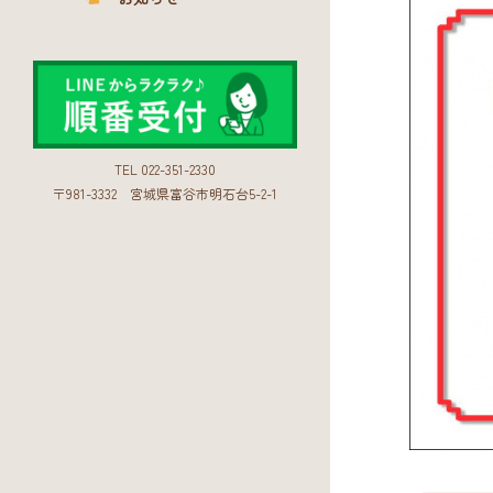
TEL 022-351-2330
〒981-3332
宮城県富谷市明石台5-2-1