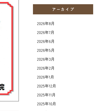
アーカイブ
2026年8月
2026年7月
2026年6月
2026年5月
2026年3月
2026年2月
2026年1月
2025年12月
2025年11月
2025年10月