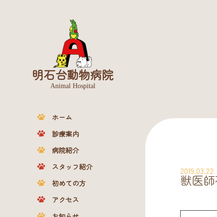
明石台動物病院
Animal Hospital
ホーム
診療案内
病院紹介
スタッフ紹介
2019.03.22
獣医師
初めての方
アクセス
お知らせ