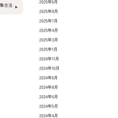
2025年9月
集合注
2025年8月
2025年7月
2025年4月
2025年3月
2025年1月
2024年11月
2024年10月
2024年9月
2024年8月
2024年6月
2024年5月
2024年4月