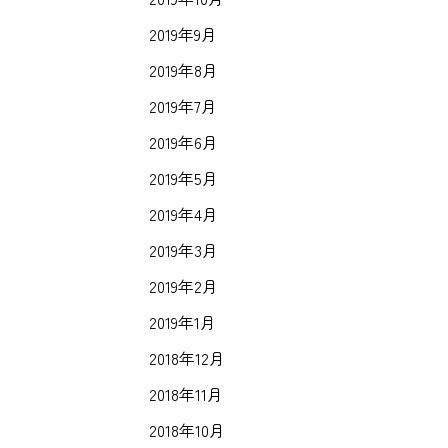
2019年9月
2019年8月
2019年7月
2019年6月
2019年5月
2019年4月
2019年3月
2019年2月
2019年1月
2018年12月
2018年11月
2018年10月