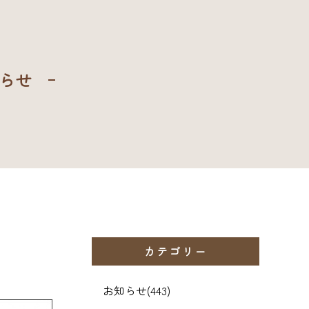
らせ
カテゴリー
お知らせ
(443)