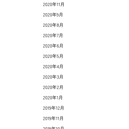
2020年11月
2020年9月
2020年8月
2020年7月
2020年6月
2020年5月
2020年4月
2020年3月
2020年2月
2020年1月
2019年12月
2019年11月
2019年10月