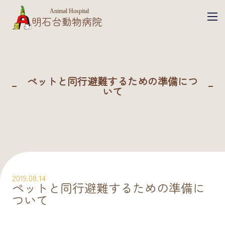
Animal Hospital
明石台動物病院
ペットと同行避難するための準備につ
いて
2019.08.14
ペットと同行避難するための準備に
ついて