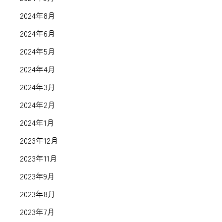
2024年8月
2024年6月
2024年5月
2024年4月
2024年3月
2024年2月
2024年1月
2023年12月
2023年11月
2023年9月
2023年8月
2023年7月