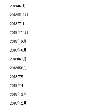
2019年1月
2018年12月
2018年11月
2018年10月
2018年9月
2018年8月
2018年7月
2018年6月
2018年5月
2018年4月
2018年3月
2018年2月