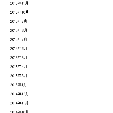
2015年11月
2015年10月
2015年9月
2015年8月
2015年7月
2015年6月
2015年5月
2015年4月
2015年3月
2015年1月
2014年12月
2014年11月
2014年10月