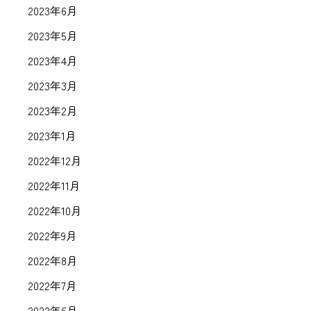
2023年6月
2023年5月
2023年4月
2023年3月
2023年2月
2023年1月
2022年12月
2022年11月
2022年10月
2022年9月
2022年8月
2022年7月
2022年6月