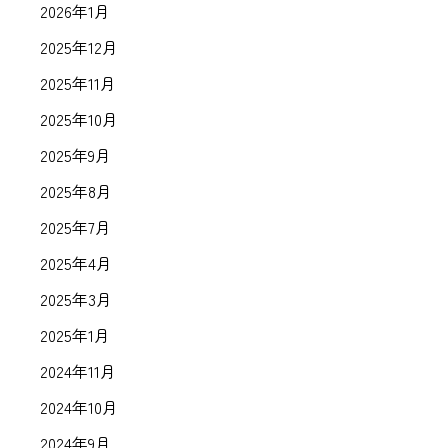
2026年1月
2025年12月
2025年11月
2025年10月
2025年9月
2025年8月
2025年7月
2025年4月
2025年3月
2025年1月
2024年11月
2024年10月
2024年9月