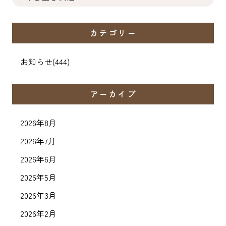
カテゴリー
お知らせ
(444)
アーカイブ
2026年8月
2026年7月
2026年6月
2026年5月
2026年3月
2026年2月