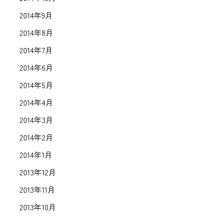
2014年9月
2014年8月
2014年7月
2014年6月
2014年5月
2014年4月
2014年3月
2014年2月
2014年1月
2013年12月
2013年11月
2013年10月