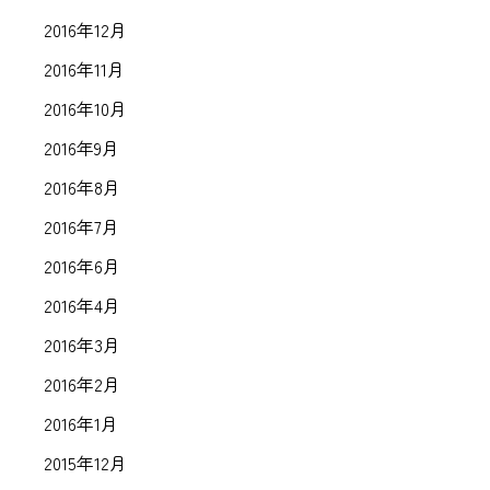
2016年12月
2016年11月
2016年10月
2016年9月
2016年8月
2016年7月
2016年6月
2016年4月
2016年3月
2016年2月
2016年1月
2015年12月