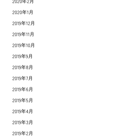
2020年2月
2020年1月
2019年12月
2019年11月
2019年10月
2019年9月
2019年8月
2019年7月
2019年6月
2019年5月
2019年4月
2019年3月
2019年2月