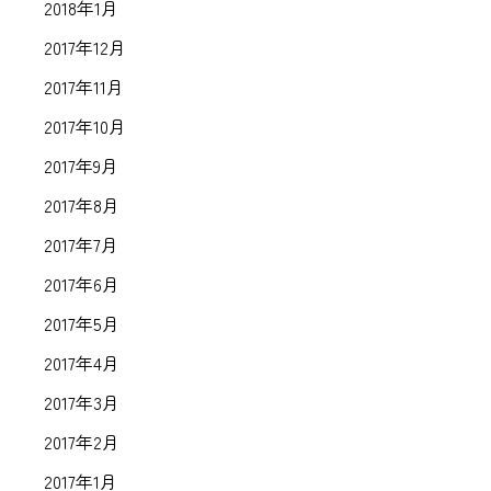
2018年1月
2017年12月
2017年11月
2017年10月
2017年9月
2017年8月
2017年7月
2017年6月
2017年5月
2017年4月
2017年3月
2017年2月
2017年1月