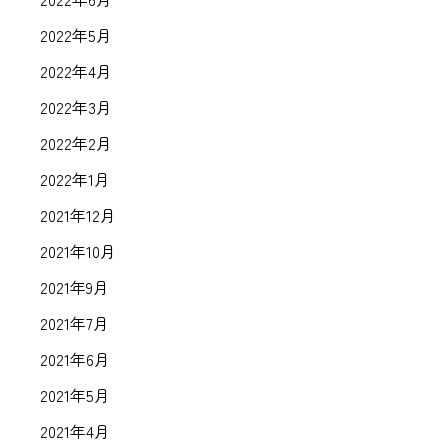
2022年5月
2022年4月
2022年3月
2022年2月
2022年1月
2021年12月
2021年10月
2021年9月
2021年7月
2021年6月
2021年5月
2021年4月