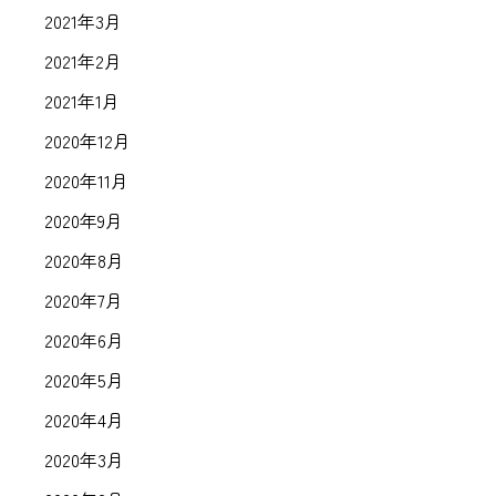
2021年3月
2021年2月
2021年1月
2020年12月
2020年11月
2020年9月
2020年8月
2020年7月
2020年6月
2020年5月
2020年4月
2020年3月