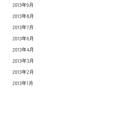
2013年9月
2013年8月
2013年7月
2013年6月
2013年4月
2013年3月
2013年2月
2013年1月