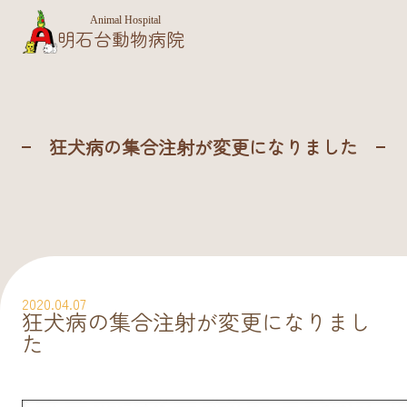
Animal Hospital
明石台動物病院
狂犬病の集合注射が変更になりました
2020.04.07
狂犬病の集合注射が変更になりまし
た