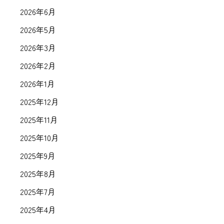
2026年6月
2026年5月
2026年3月
2026年2月
2026年1月
2025年12月
2025年11月
2025年10月
2025年9月
2025年8月
2025年7月
2025年4月