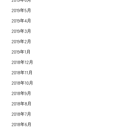
2019年5月
2019年4月
2019年3月
2019年2月
2019年1月
2018年12月
2018年11月
2018年10月
2018年9月
2018年8月
2018年7月
2018年6月