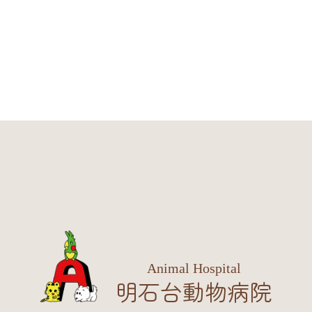
Animal Hospital
明石台動物病院