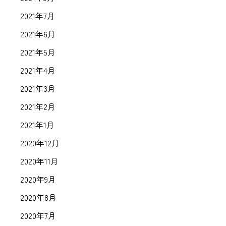
2021年7月
2021年6月
2021年5月
2021年4月
2021年3月
2021年2月
2021年1月
2020年12月
2020年11月
2020年9月
2020年8月
2020年7月