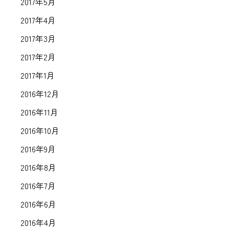
2017年5月
2017年4月
2017年3月
2017年2月
2017年1月
2016年12月
2016年11月
2016年10月
2016年9月
2016年8月
2016年7月
2016年6月
2016年4月