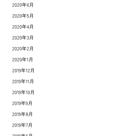
2020年6月
2020年5月
2020年4月
2020年3月
2020年2月
2020年1月
2019年12月
2019年11月
2019年10月
2019年9月
2019年8月
2019年7月
2019年6月