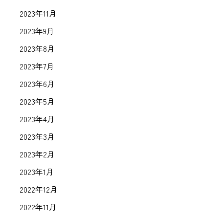
2023年11月
2023年9月
2023年8月
2023年7月
2023年6月
2023年5月
2023年4月
2023年3月
2023年2月
2023年1月
2022年12月
2022年11月