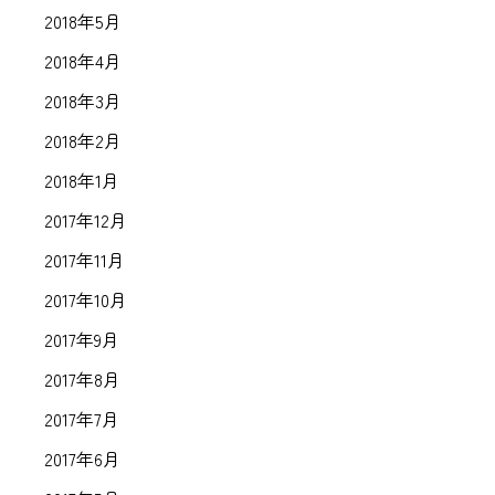
2018年5月
2018年4月
2018年3月
2018年2月
2018年1月
2017年12月
2017年11月
2017年10月
2017年9月
2017年8月
2017年7月
2017年6月