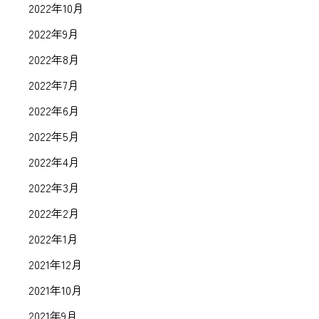
2022年10月
2022年9月
2022年8月
2022年7月
2022年6月
2022年5月
2022年4月
2022年3月
2022年2月
2022年1月
2021年12月
2021年10月
2021年9月