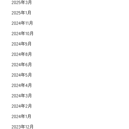
2025年3月
2025年1月
2024年11月
2024年10月
2024年9月
2024年8月
2024年6月
2024年5月
2024年4月
2024年3月
2024年2月
2024年1月
2023年12月