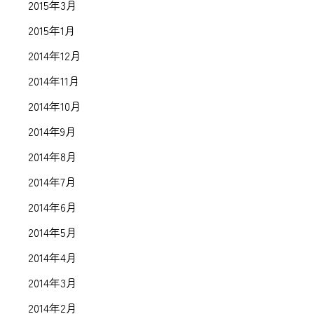
2015年3月
2015年1月
2014年12月
2014年11月
2014年10月
2014年9月
2014年8月
2014年7月
2014年6月
2014年5月
2014年4月
2014年3月
2014年2月