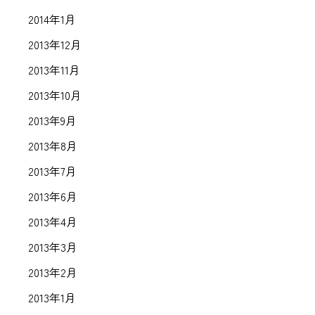
2014年1月
2013年12月
2013年11月
2013年10月
2013年9月
2013年8月
2013年7月
2013年6月
2013年4月
2013年3月
2013年2月
2013年1月