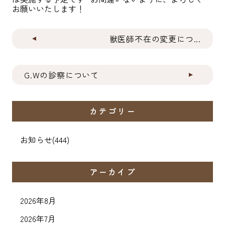
お願いいたします！
獣医師不在の変更につ...
G.Wの診察について
カテゴリー
お知らせ
(444)
アーカイブ
2026年8月
2026年7月