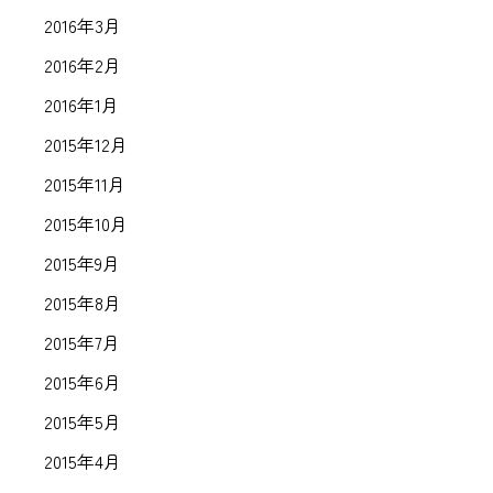
2016年3月
2016年2月
2016年1月
2015年12月
2015年11月
2015年10月
2015年9月
2015年8月
2015年7月
2015年6月
2015年5月
2015年4月