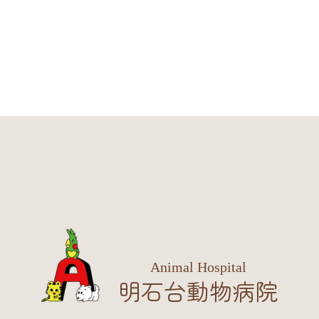
Animal Hospital
明石台動物病院