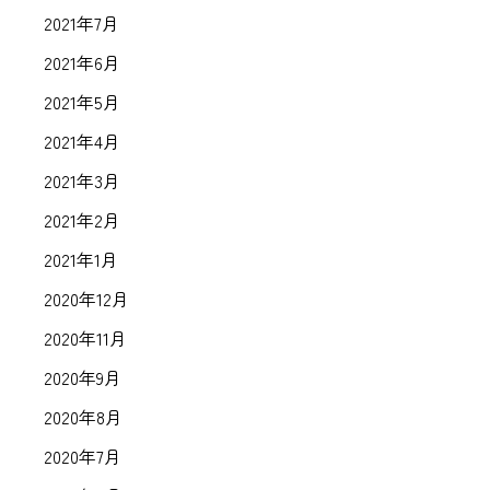
2021年7月
2021年6月
2021年5月
2021年4月
2021年3月
2021年2月
2021年1月
2020年12月
2020年11月
2020年9月
2020年8月
2020年7月