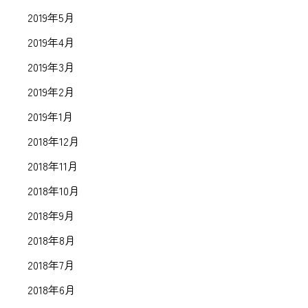
2019年5月
2019年4月
2019年3月
2019年2月
2019年1月
2018年12月
2018年11月
2018年10月
2018年9月
2018年8月
2018年7月
2018年6月