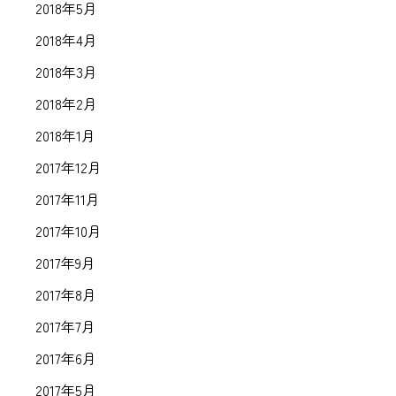
2018年5月
2018年4月
2018年3月
2018年2月
2018年1月
2017年12月
2017年11月
2017年10月
2017年9月
2017年8月
2017年7月
2017年6月
2017年5月