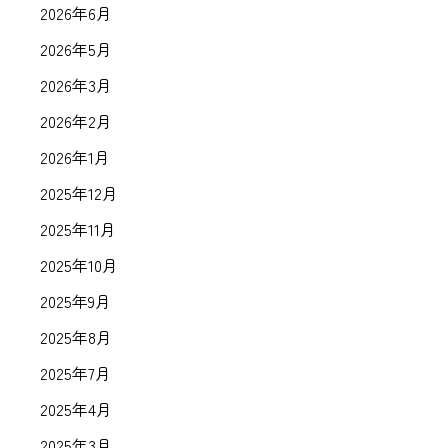
2026年6月
2026年5月
2026年3月
2026年2月
2026年1月
2025年12月
2025年11月
2025年10月
2025年9月
2025年8月
2025年7月
2025年4月
2025年3月