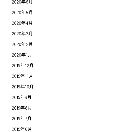
2020年6月
2020年5月
2020年4月
2020年3月
2020年2月
2020年1月
2019年12月
2019年11月
2019年10月
2019年9月
2019年8月
2019年7月
2019年6月