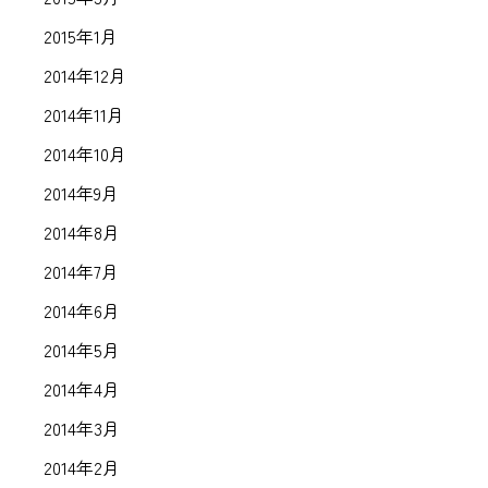
2015年1月
2014年12月
2014年11月
2014年10月
2014年9月
2014年8月
2014年7月
2014年6月
2014年5月
2014年4月
2014年3月
2014年2月