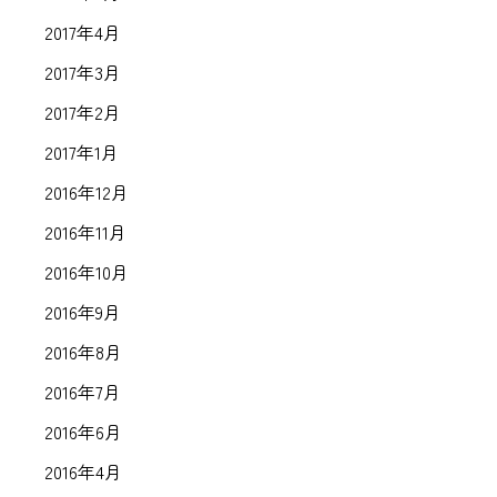
2017年4月
2017年3月
2017年2月
2017年1月
2016年12月
2016年11月
2016年10月
2016年9月
2016年8月
2016年7月
2016年6月
2016年4月