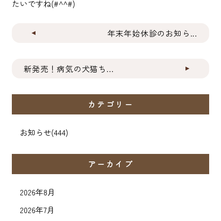
たいですね(#^^#)
年末年始休診のお知ら...
新発売！病気の犬猫ち...
カテゴリー
お知らせ
(444)
アーカイブ
2026年8月
2026年7月