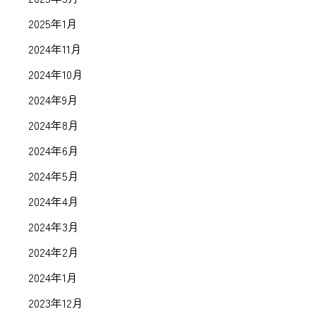
2025年1月
2024年11月
2024年10月
2024年9月
2024年8月
2024年6月
2024年5月
2024年4月
2024年3月
2024年2月
2024年1月
2023年12月