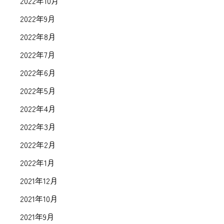
2022年10月
2022年9月
2022年8月
2022年7月
2022年6月
2022年5月
2022年4月
2022年3月
2022年2月
2022年1月
2021年12月
2021年10月
2021年9月