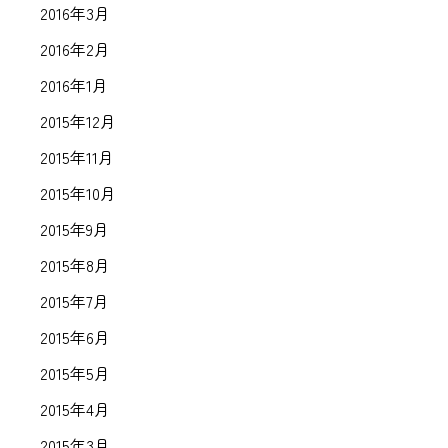
2016年3月
2016年2月
2016年1月
2015年12月
2015年11月
2015年10月
2015年9月
2015年8月
2015年7月
2015年6月
2015年5月
2015年4月
2015年3月