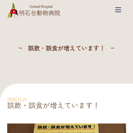
Animal Hospital
明石台動物病院
誤飲・誤食が増えています！
2020.11.27
誤飲・誤食が増えています！