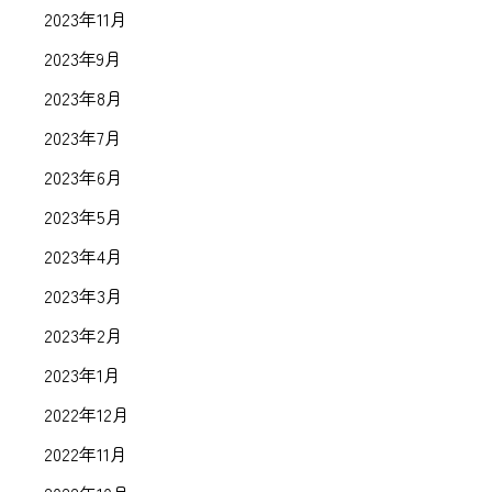
2023年11月
2023年9月
2023年8月
2023年7月
2023年6月
2023年5月
2023年4月
2023年3月
2023年2月
2023年1月
2022年12月
2022年11月