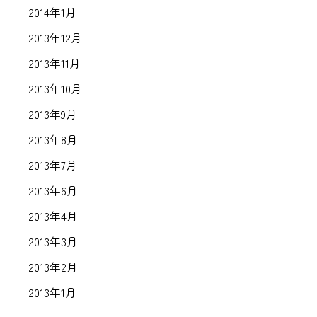
2014年1月
2013年12月
2013年11月
2013年10月
2013年9月
2013年8月
2013年7月
2013年6月
2013年4月
2013年3月
2013年2月
2013年1月