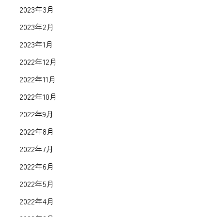
2023年3月
2023年2月
2023年1月
2022年12月
2022年11月
2022年10月
2022年9月
2022年8月
2022年7月
2022年6月
2022年5月
2022年4月