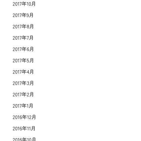
2017年10月
2017年9月
2017年8月
2017年7月
2017年6月
2017年5月
2017年4月
2017年3月
2017年2月
2017年1月
2016年12月
2016年11月
2016年10月