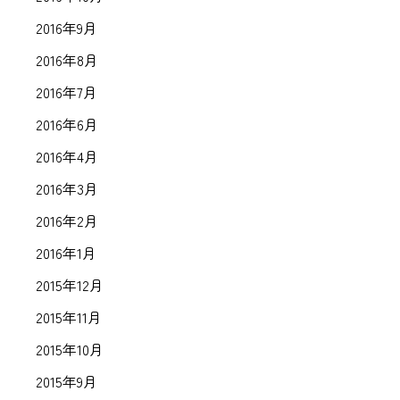
2016年9月
2016年8月
2016年7月
2016年6月
2016年4月
2016年3月
2016年2月
2016年1月
2015年12月
2015年11月
2015年10月
2015年9月