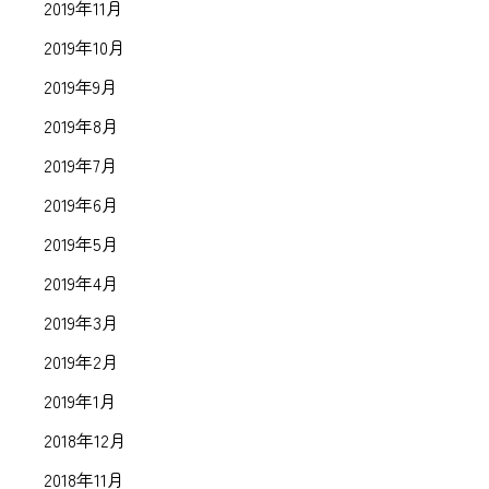
2019年11月
2019年10月
2019年9月
2019年8月
2019年7月
2019年6月
2019年5月
2019年4月
2019年3月
2019年2月
2019年1月
2018年12月
2018年11月