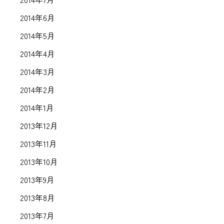
2014年6月
2014年5月
2014年4月
2014年3月
2014年2月
2014年1月
2013年12月
2013年11月
2013年10月
2013年9月
2013年8月
2013年7月