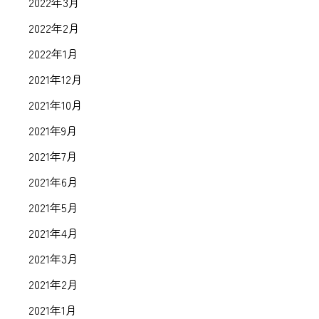
2022年3月
2022年2月
2022年1月
2021年12月
2021年10月
2021年9月
2021年7月
2021年6月
2021年5月
2021年4月
2021年3月
2021年2月
2021年1月