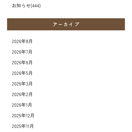
お知らせ
(444)
アーカイブ
2026年8月
2026年7月
2026年6月
2026年5月
2026年3月
2026年2月
2026年1月
2025年12月
2025年11月