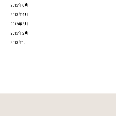
2013年6月
2013年4月
2013年3月
2013年2月
2013年1月