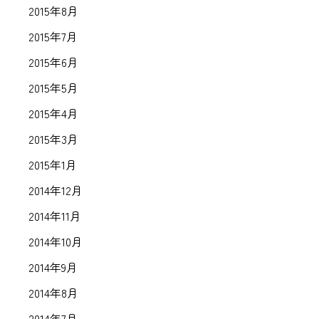
2015年8月
2015年7月
2015年6月
2015年5月
2015年4月
2015年3月
2015年1月
2014年12月
2014年11月
2014年10月
2014年9月
2014年8月
2014年7月