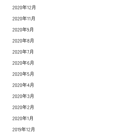
2020年12月
2020年11月
2020年9月
2020年8月
2020年7月
2020年6月
2020年5月
2020年4月
2020年3月
2020年2月
2020年1月
2019年12月