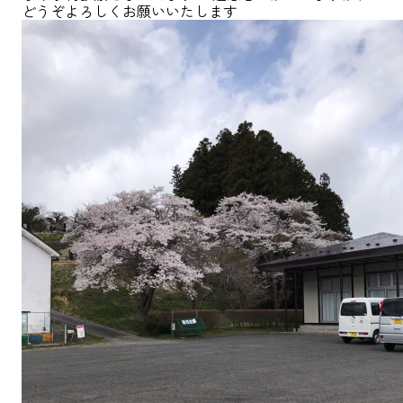
どうぞよろしくお願いいたします