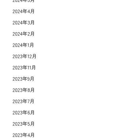
2024年4月
2024年3月
2024年2月
2024年1月
2023年12月
2023年11月
2023年9月
2023年8月
2023年7月
2023年6月
2023年5月
2023年4月