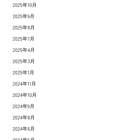
2025年10月
2025年9月
2025年8月
2025年7月
2025年4月
2025年3月
2025年1月
2024年11月
2024年10月
2024年9月
2024年8月
2024年6月
2024年5月