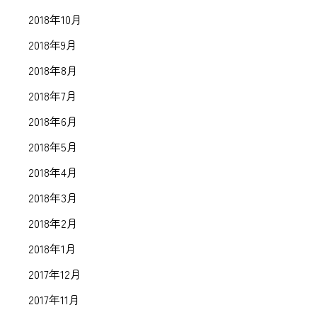
2018年10月
2018年9月
2018年8月
2018年7月
2018年6月
2018年5月
2018年4月
2018年3月
2018年2月
2018年1月
2017年12月
2017年11月