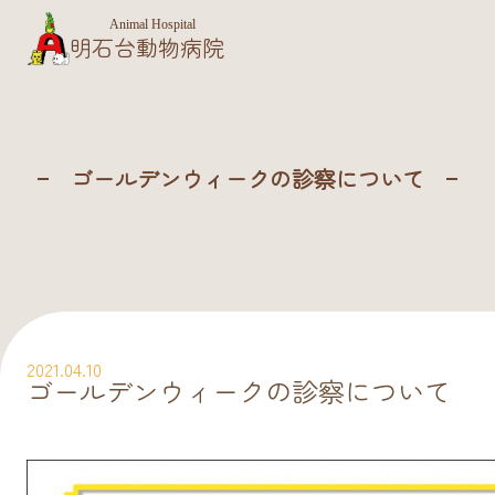
Animal Hospital
明石台動物病院
ゴールデンウィークの診察について
2021.04.10
ゴールデンウィークの診察について