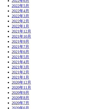
2022年6月
2022年5月
2022年4月
2022年3月
2022年2月
2022年1月
2021年12月
2021年10月
2021年9月
2021年7月
2021年6月
2021年5月
2021年4月
2021年3月
2021年2月
2021年1月
2020年12月
2020年11月
2020年9月
2020年8月
2020年7月
2020年6月