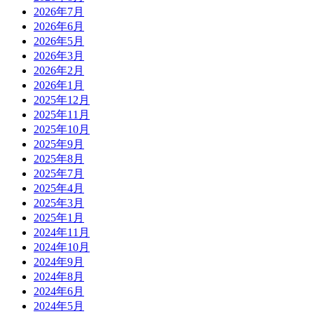
2026年7月
2026年6月
2026年5月
2026年3月
2026年2月
2026年1月
2025年12月
2025年11月
2025年10月
2025年9月
2025年8月
2025年7月
2025年4月
2025年3月
2025年1月
2024年11月
2024年10月
2024年9月
2024年8月
2024年6月
2024年5月