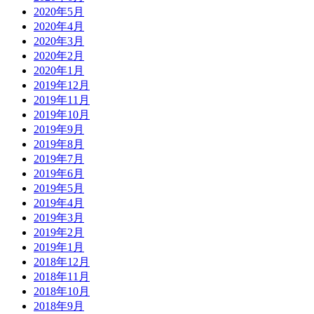
2020年5月
2020年4月
2020年3月
2020年2月
2020年1月
2019年12月
2019年11月
2019年10月
2019年9月
2019年8月
2019年7月
2019年6月
2019年5月
2019年4月
2019年3月
2019年2月
2019年1月
2018年12月
2018年11月
2018年10月
2018年9月