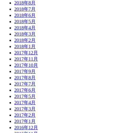
2018年8月
2018年7月
2018年6月
2018年5月
2018年4月
2018年3月
2018年2月
2018年1月
2017年12月
2017年11月
2017年10月
2017年9月
2017年8月
2017年7月
2017年6月
2017年5月
2017年4月
2017年3月
2017年2月
2017年1月
2016年12月