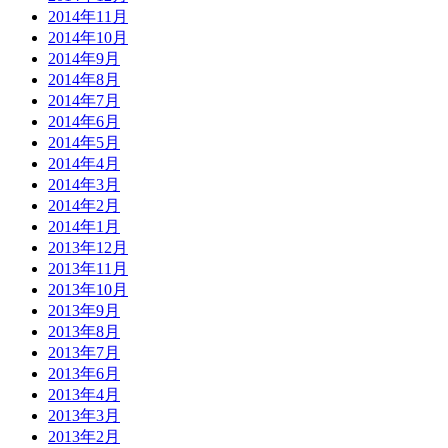
2014年11月
2014年10月
2014年9月
2014年8月
2014年7月
2014年6月
2014年5月
2014年4月
2014年3月
2014年2月
2014年1月
2013年12月
2013年11月
2013年10月
2013年9月
2013年8月
2013年7月
2013年6月
2013年4月
2013年3月
2013年2月