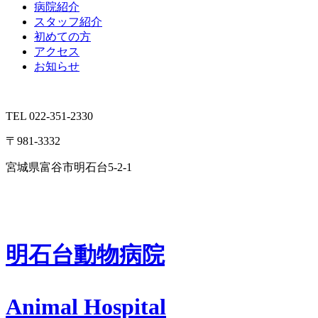
病院紹介
スタッフ紹介
初めての方
アクセス
お知らせ
TEL 022-351-2330
〒981-3332
宮城県富谷市明石台5-2-1
明石台動物病院
Animal Hospital