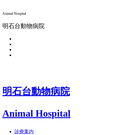
Animal Hospital
明石台動物病院
明石台動物病院
Animal Hospital
診療案内