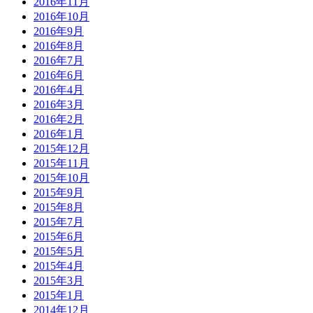
2016年11月
2016年10月
2016年9月
2016年8月
2016年7月
2016年6月
2016年4月
2016年3月
2016年2月
2016年1月
2015年12月
2015年11月
2015年10月
2015年9月
2015年8月
2015年7月
2015年6月
2015年5月
2015年4月
2015年3月
2015年1月
2014年12月