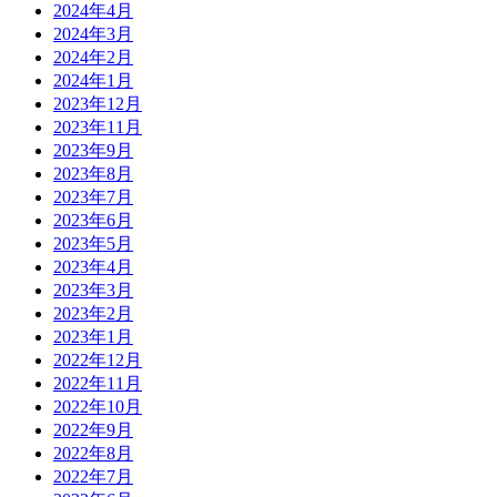
2024年4月
2024年3月
2024年2月
2024年1月
2023年12月
2023年11月
2023年9月
2023年8月
2023年7月
2023年6月
2023年5月
2023年4月
2023年3月
2023年2月
2023年1月
2022年12月
2022年11月
2022年10月
2022年9月
2022年8月
2022年7月