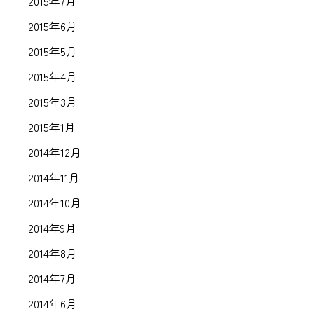
2015年7月
2015年6月
2015年5月
2015年4月
2015年3月
2015年1月
2014年12月
2014年11月
2014年10月
2014年9月
2014年8月
2014年7月
2014年6月