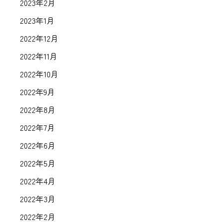
2023年2月
2023年1月
2022年12月
2022年11月
2022年10月
2022年9月
2022年8月
2022年7月
2022年6月
2022年5月
2022年4月
2022年3月
2022年2月