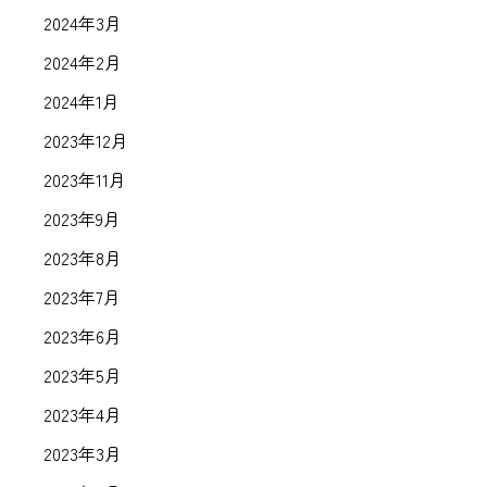
2024年3月
2024年2月
2024年1月
2023年12月
2023年11月
2023年9月
2023年8月
2023年7月
2023年6月
2023年5月
2023年4月
2023年3月