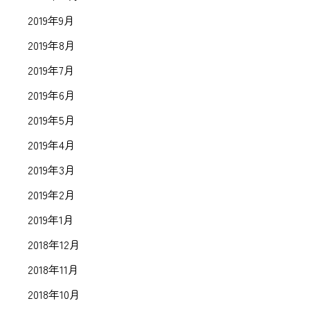
2019年9月
2019年8月
2019年7月
2019年6月
2019年5月
2019年4月
2019年3月
2019年2月
2019年1月
2018年12月
2018年11月
2018年10月