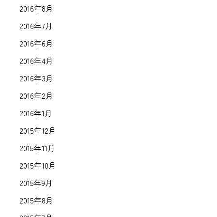
2016年8月
2016年7月
2016年6月
2016年4月
2016年3月
2016年2月
2016年1月
2015年12月
2015年11月
2015年10月
2015年9月
2015年8月