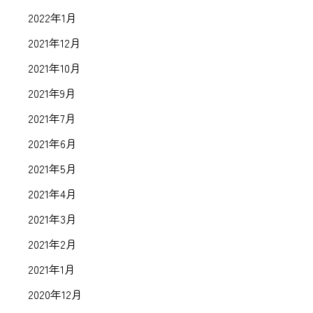
2022年1月
2021年12月
2021年10月
2021年9月
2021年7月
2021年6月
2021年5月
2021年4月
2021年3月
2021年2月
2021年1月
2020年12月