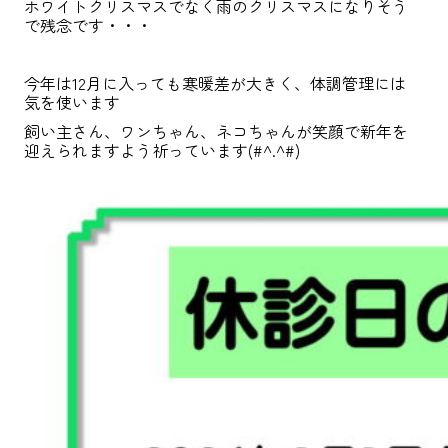
ホワイトクリスマスでなく雨のクリスマスになりそう
で残念です・・・
今年は12月に入っても寒暖差が大きく、体調管理には
気を使います
飼い主さん、ワンちゃん、ネコちゃんが笑顔で新年を
迎えられますよう祈っています(#^.^#)