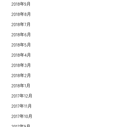
2018年9月
2018年8月
2018年7月
2018年6月
2018年5月
2018年4月
2018年3月
2018年2月
2018年1月
2017年12月
2017年11月
2017年10月
2017年9月