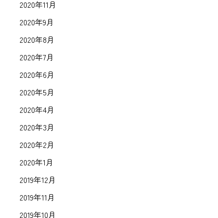
2020年11月
2020年9月
2020年8月
2020年7月
2020年6月
2020年5月
2020年4月
2020年3月
2020年2月
2020年1月
2019年12月
2019年11月
2019年10月