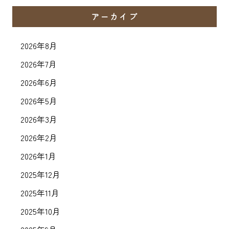
アーカイブ
2026年8月
2026年7月
2026年6月
2026年5月
2026年3月
2026年2月
2026年1月
2025年12月
2025年11月
2025年10月