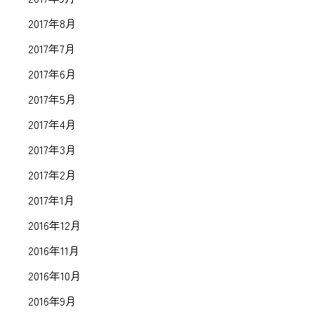
2017年8月
2017年7月
2017年6月
2017年5月
2017年4月
2017年3月
2017年2月
2017年1月
2016年12月
2016年11月
2016年10月
2016年9月