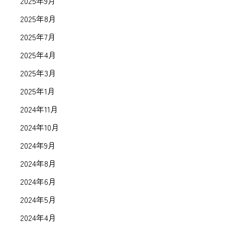
2025年9月
2025年8月
2025年7月
2025年4月
2025年3月
2025年1月
2024年11月
2024年10月
2024年9月
2024年8月
2024年6月
2024年5月
2024年4月