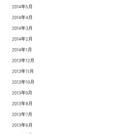
2014年5月
2014年4月
2014年3月
2014年2月
2014年1月
2013年12月
2013年11月
2013年10月
2013年9月
2013年8月
2013年7月
2013年6月