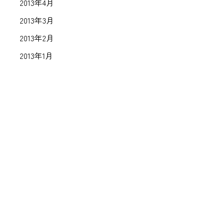
2013年4月
2013年3月
2013年2月
2013年1月