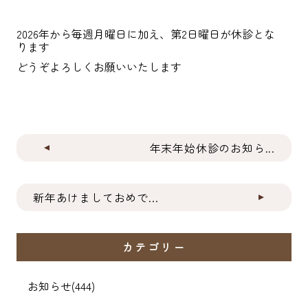
2026年から毎週月曜日に加え、第2日曜日が休診とな
ります
どうぞよろしくお願いいたします
年末年始休診のお知ら...
新年あけましておめで...
カテゴリー
お知らせ
(444)