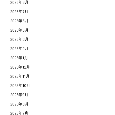
2026年8月
2026年7月
2026年6月
2026年5月
2026年3月
2026年2月
2026年1月
2025年12月
2025年11月
2025年10月
2025年9月
2025年8月
2025年7月