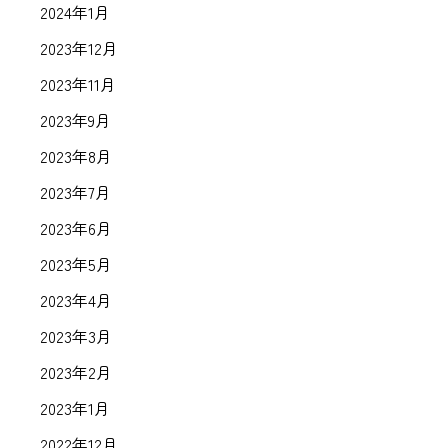
2024年1月
2023年12月
2023年11月
2023年9月
2023年8月
2023年7月
2023年6月
2023年5月
2023年4月
2023年3月
2023年2月
2023年1月
2022年12月