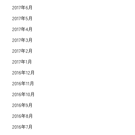
2017年6月
2017年5月
2017年4月
2017年3月
2017年2月
2017年1月
2016年12月
2016年11月
2016年10月
2016年9月
2016年8月
2016年7月