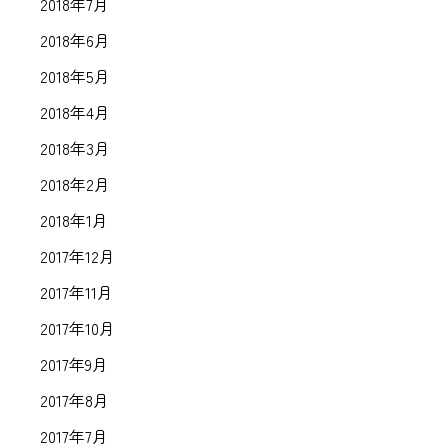
2018年7月
2018年6月
2018年5月
2018年4月
2018年3月
2018年2月
2018年1月
2017年12月
2017年11月
2017年10月
2017年9月
2017年8月
2017年7月