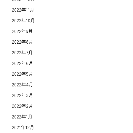
2022年11月
2022年10月
2022年9月
2022年8月
2022年7月
2022年6月
2022年5月
2022年4月
2022年3月
2022年2月
2022年1月
2021年12月