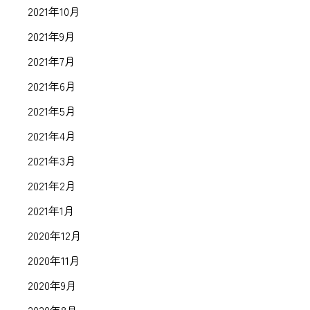
2021年10月
2021年9月
2021年7月
2021年6月
2021年5月
2021年4月
2021年3月
2021年2月
2021年1月
2020年12月
2020年11月
2020年9月