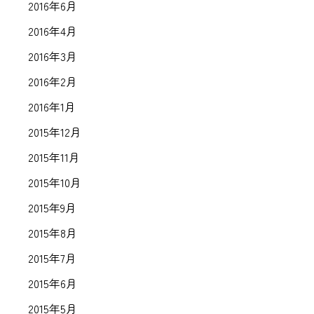
2016年6月
2016年4月
2016年3月
2016年2月
2016年1月
2015年12月
2015年11月
2015年10月
2015年9月
2015年8月
2015年7月
2015年6月
2015年5月