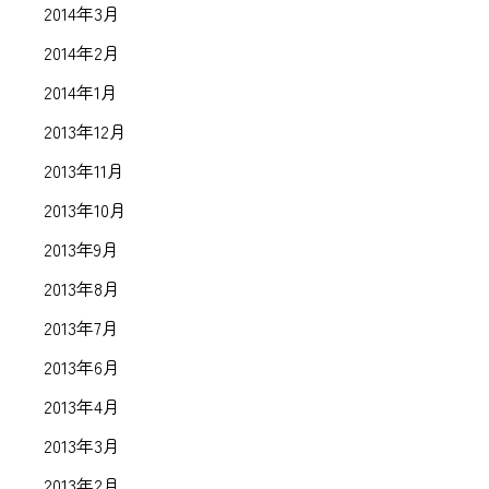
2014年3月
2014年2月
2014年1月
2013年12月
2013年11月
2013年10月
2013年9月
2013年8月
2013年7月
2013年6月
2013年4月
2013年3月
2013年2月