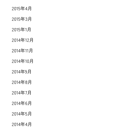
2015年4月
2015年3月
2015年1月
2014年12月
2014年11月
2014年10月
2014年9月
2014年8月
2014年7月
2014年6月
2014年5月
2014年4月