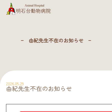
Animal Hospital
明石台動物病院
由紀先生不在のお知らせ
2026.05.29
由紀先生不在のお知らせ