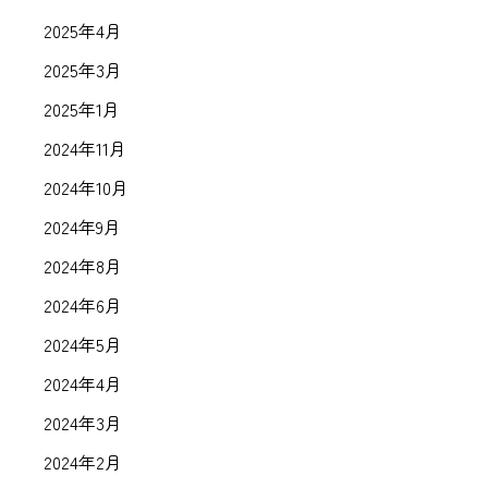
2025年4月
2025年3月
2025年1月
2024年11月
2024年10月
2024年9月
2024年8月
2024年6月
2024年5月
2024年4月
2024年3月
2024年2月