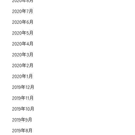
2020年8月
2020年7月
2020年6月
2020年5月
2020年4月
2020年3月
2020年2月
2020年1月
2019年12月
2019年11月
2019年10月
2019年9月
2019年8月