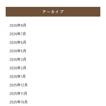
アーカイブ
2026年8月
2026年7月
2026年6月
2026年5月
2026年3月
2026年2月
2026年1月
2025年12月
2025年11月
2025年10月