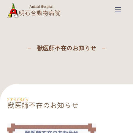
Animal Hospital
明石台動物病院
獣医師不在のお知らせ
2014.08.05
獣医師不在のお知らせ