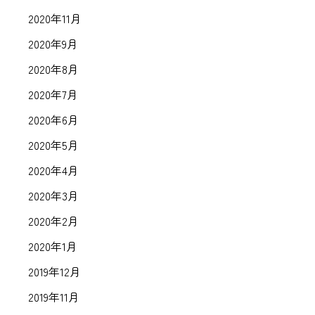
2020年11月
2020年9月
2020年8月
2020年7月
2020年6月
2020年5月
2020年4月
2020年3月
2020年2月
2020年1月
2019年12月
2019年11月