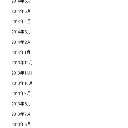
2014年6月
2014年5月
2014年4月
2014年3月
2014年2月
2014年1月
2013年12月
2013年11月
2013年10月
2013年9月
2013年8月
2013年7月
2013年6月