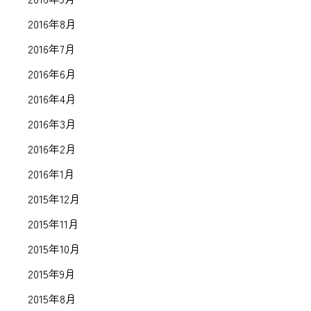
2016年8月
2016年7月
2016年6月
2016年4月
2016年3月
2016年2月
2016年1月
2015年12月
2015年11月
2015年10月
2015年9月
2015年8月