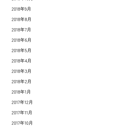
2018年9月
2018年8月
2018年7月
2018年6月
2018年5月
2018年4月
2018年3月
2018年2月
2018年1月
2017年12月
2017年11月
2017年10月