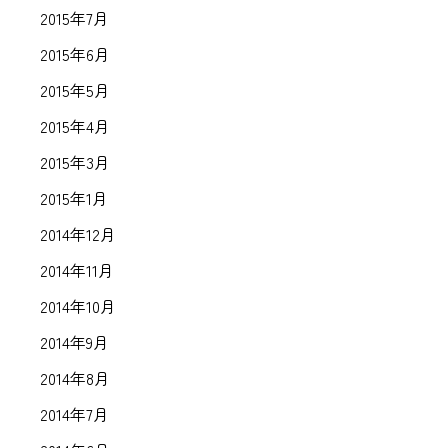
2015年7月
2015年6月
2015年5月
2015年4月
2015年3月
2015年1月
2014年12月
2014年11月
2014年10月
2014年9月
2014年8月
2014年7月