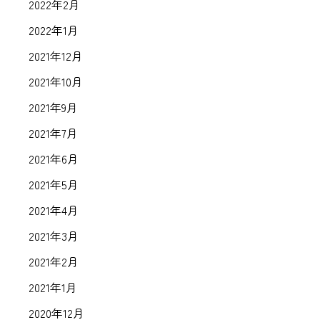
2022年2月
2022年1月
2021年12月
2021年10月
2021年9月
2021年7月
2021年6月
2021年5月
2021年4月
2021年3月
2021年2月
2021年1月
2020年12月