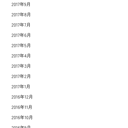
2017年9月
2017年8月
2017年7月
2017年6月
2017年5月
2017年4月
2017年3月
2017年2月
2017年1月
2016年12月
2016年11月
2016年10月
2016年9月