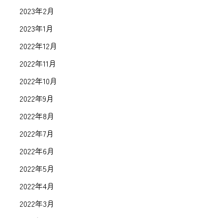
2023年2月
2023年1月
2022年12月
2022年11月
2022年10月
2022年9月
2022年8月
2022年7月
2022年6月
2022年5月
2022年4月
2022年3月