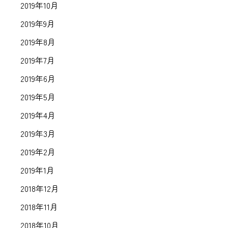
2019年10月
2019年9月
2019年8月
2019年7月
2019年6月
2019年5月
2019年4月
2019年3月
2019年2月
2019年1月
2018年12月
2018年11月
2018年10月