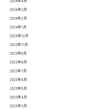
2024年4月
2024年3月
2024年2月
2024年1月
2023年12月
2023年11月
2023年9月
2023年8月
2023年7月
2023年6月
2023年5月
2023年4月
2023年3月