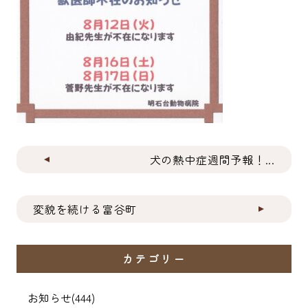
犬の熱中症週間予報！...
変貌を続ける富谷町
カテゴリー
お知らせ
(444)