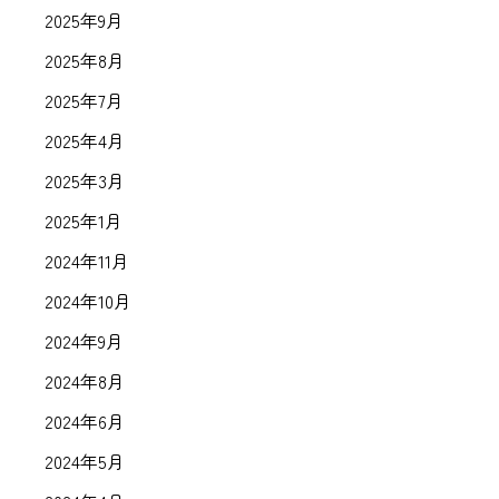
2025年9月
2025年8月
2025年7月
2025年4月
2025年3月
2025年1月
2024年11月
2024年10月
2024年9月
2024年8月
2024年6月
2024年5月