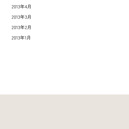
2013年4月
2013年3月
2013年2月
2013年1月