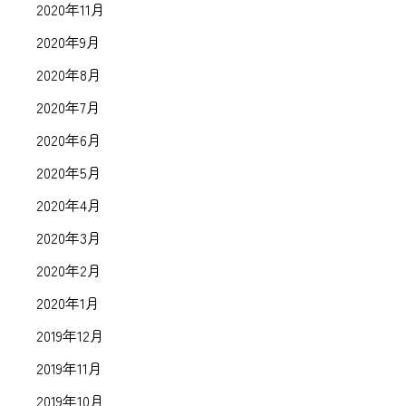
2020年11月
2020年9月
2020年8月
2020年7月
2020年6月
2020年5月
2020年4月
2020年3月
2020年2月
2020年1月
2019年12月
2019年11月
2019年10月