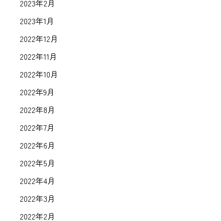
2023年2月
2023年1月
2022年12月
2022年11月
2022年10月
2022年9月
2022年8月
2022年7月
2022年6月
2022年5月
2022年4月
2022年3月
2022年2月