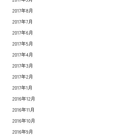
2017年8月
2017年7月
2017年6月
2017年5月
2017年4月
2017年3月
2017年2月
2017年1月
2016年12月
2016年11月
2016年10月
2016年9月