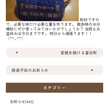
粉状ですの
で、必要な時だけ必要な量を作ります。 散歩時の水分
補給にぜひ使ってみてはいかがでしょうか？ 当院もお
盆休みは今日までです。 明日から頑張ります！！
（*^_^*）
変貌を続ける富谷町
院長不在のお知らせ
カテゴリー
お知らせ
(443)