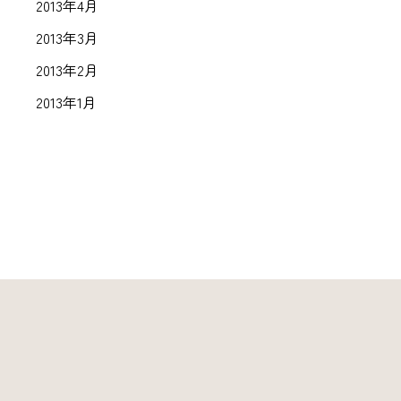
2013年4月
2013年3月
2013年2月
2013年1月