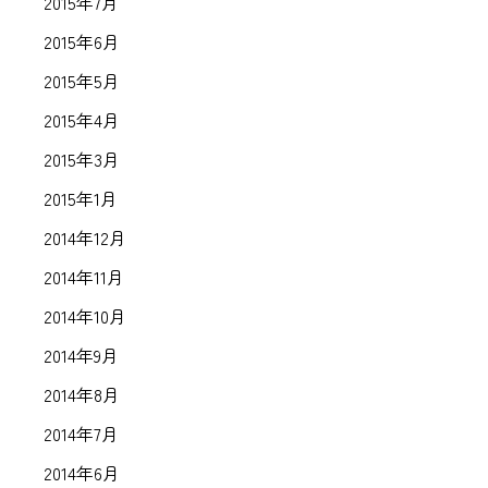
2015年7月
2015年6月
2015年5月
2015年4月
2015年3月
2015年1月
2014年12月
2014年11月
2014年10月
2014年9月
2014年8月
2014年7月
2014年6月