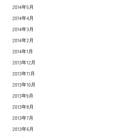
2014年5月
2014年4月
2014年3月
2014年2月
2014年1月
2013年12月
2013年11月
2013年10月
2013年9月
2013年8月
2013年7月
2013年6月