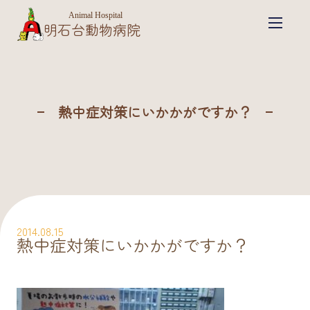
Animal Hospital
明石台動物病院
熱中症対策にいかかがですか？
2014.08.15
熱中症対策にいかかがですか？