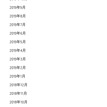
2019年9月
2019年8月
2019年7月
2019年6月
2019年5月
2019年4月
2019年3月
2019年2月
2019年1月
2018年12月
2018年11月
2018年10月