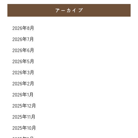
アーカイブ
2026年8月
2026年7月
2026年6月
2026年5月
2026年3月
2026年2月
2026年1月
2025年12月
2025年11月
2025年10月