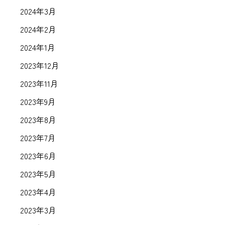
2024年3月
2024年2月
2024年1月
2023年12月
2023年11月
2023年9月
2023年8月
2023年7月
2023年6月
2023年5月
2023年4月
2023年3月