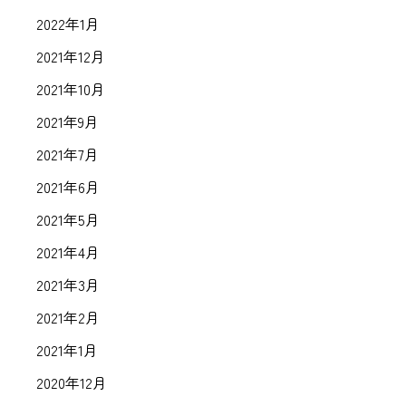
2022年1月
2021年12月
2021年10月
2021年9月
2021年7月
2021年6月
2021年5月
2021年4月
2021年3月
2021年2月
2021年1月
2020年12月