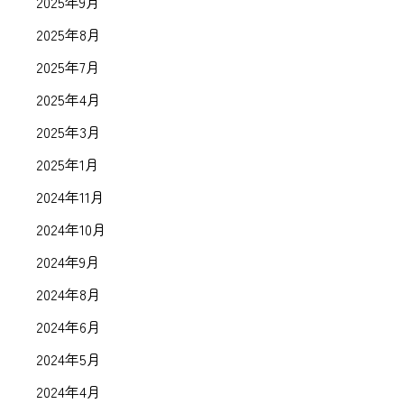
2025年9月
2025年8月
2025年7月
2025年4月
2025年3月
2025年1月
2024年11月
2024年10月
2024年9月
2024年8月
2024年6月
2024年5月
2024年4月