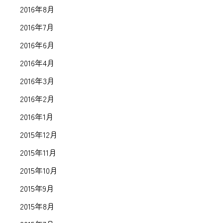
2016年8月
2016年7月
2016年6月
2016年4月
2016年3月
2016年2月
2016年1月
2015年12月
2015年11月
2015年10月
2015年9月
2015年8月