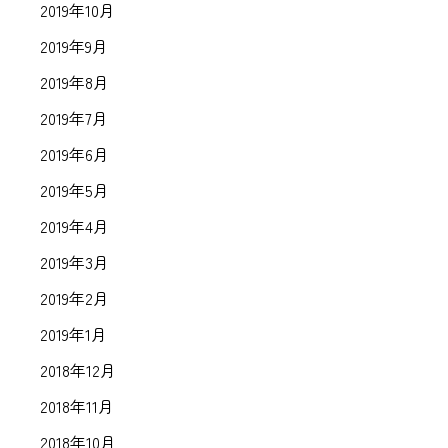
2019年10月
2019年9月
2019年8月
2019年7月
2019年6月
2019年5月
2019年4月
2019年3月
2019年2月
2019年1月
2018年12月
2018年11月
2018年10月