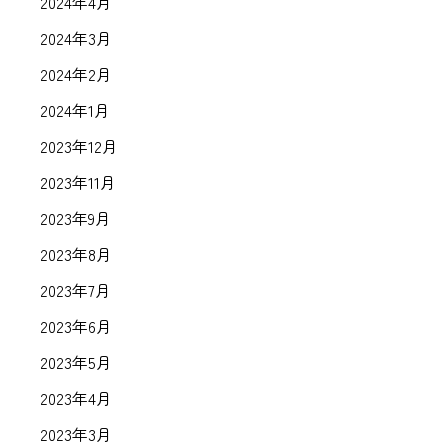
2024年4月
2024年3月
2024年2月
2024年1月
2023年12月
2023年11月
2023年9月
2023年8月
2023年7月
2023年6月
2023年5月
2023年4月
2023年3月