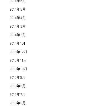
2014年6月
2014年5月
2014年4月
2014年3月
2014年2月
2014年1月
2013年12月
2013年11月
2013年10月
2013年9月
2013年8月
2013年7月
2013年6月