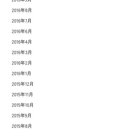
2016年8月
2016年7月
2016年6月
2016年4月
2016年3月
2016年2月
2016年1月
2015年12月
2015年11月
2015年10月
2015年9月
2015年8月