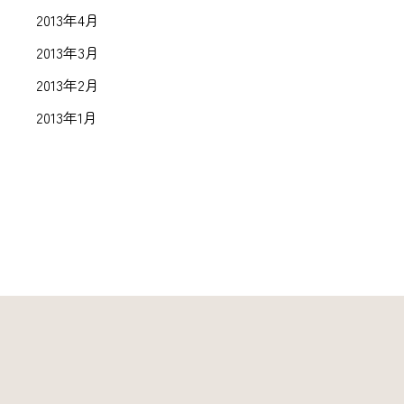
2013年4月
2013年3月
2013年2月
2013年1月