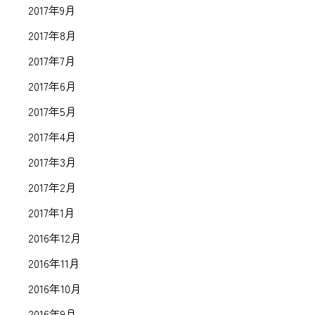
2017年9月
2017年8月
2017年7月
2017年6月
2017年5月
2017年4月
2017年3月
2017年2月
2017年1月
2016年12月
2016年11月
2016年10月
2016年9月