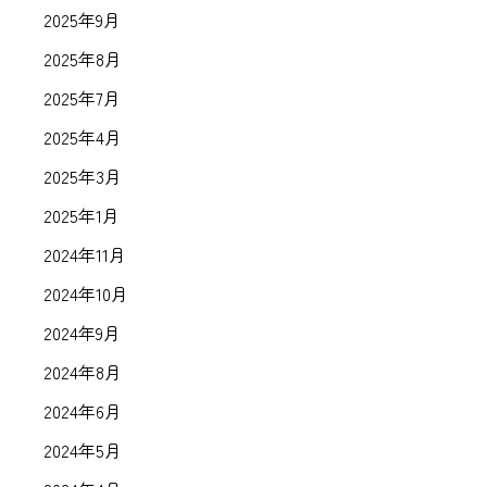
2025年9月
2025年8月
2025年7月
2025年4月
2025年3月
2025年1月
2024年11月
2024年10月
2024年9月
2024年8月
2024年6月
2024年5月