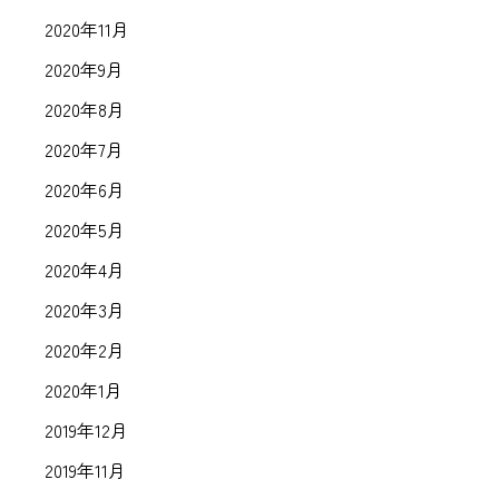
2020年11月
2020年9月
2020年8月
2020年7月
2020年6月
2020年5月
2020年4月
2020年3月
2020年2月
2020年1月
2019年12月
2019年11月