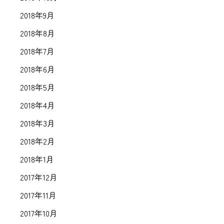
2018年9月
2018年8月
2018年7月
2018年6月
2018年5月
2018年4月
2018年3月
2018年2月
2018年1月
2017年12月
2017年11月
2017年10月