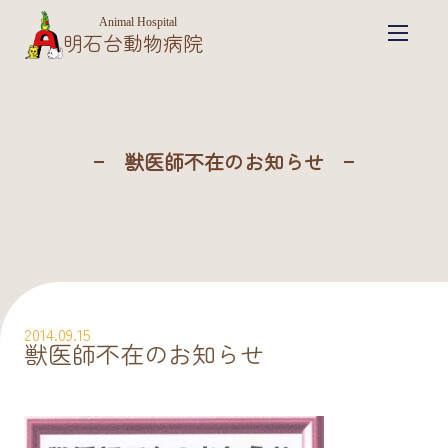
Animal Hospital
明石台動物病院
獣医師不在のお知らせ
2014.09.15
獣医師不在のお知らせ