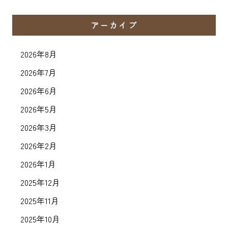
アーカイブ
2026年8月
2026年7月
2026年6月
2026年5月
2026年3月
2026年2月
2026年1月
2025年12月
2025年11月
2025年10月