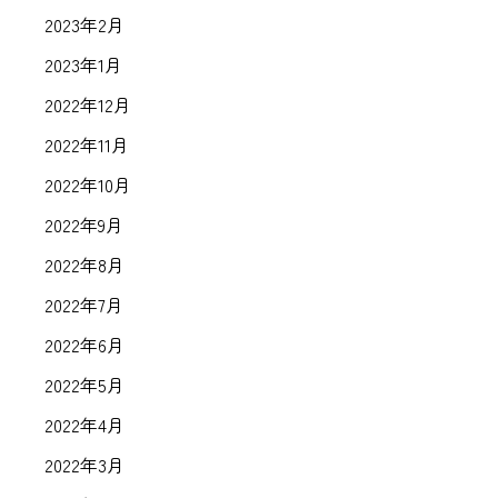
2023年2月
2023年1月
2022年12月
2022年11月
2022年10月
2022年9月
2022年8月
2022年7月
2022年6月
2022年5月
2022年4月
2022年3月