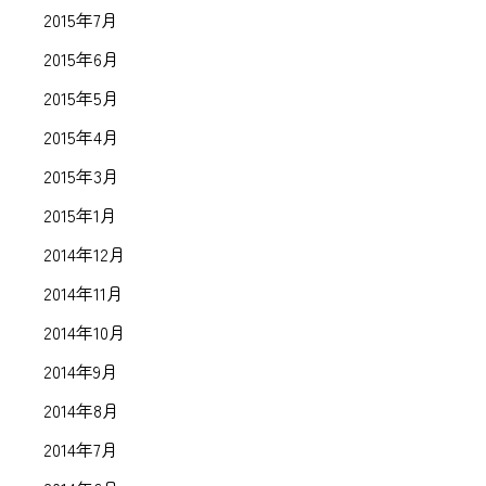
2015年7月
2015年6月
2015年5月
2015年4月
2015年3月
2015年1月
2014年12月
2014年11月
2014年10月
2014年9月
2014年8月
2014年7月