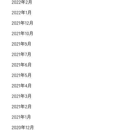
2022年2月
2022年1月
2021年12月
2021年10月
2021年9月
2021年7月
2021年6月
2021年5月
2021年4月
2021年3月
2021年2月
2021年1月
2020年12月