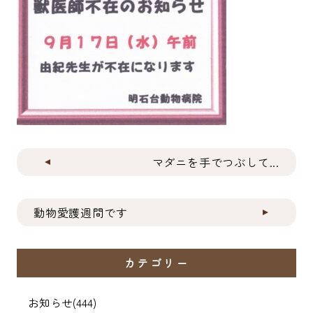
マダニを手でつぶして...
動物愛護週間です
カテゴリー
お知らせ
(444)