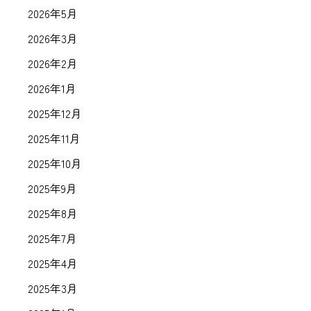
2026年5月
2026年3月
2026年2月
2026年1月
2025年12月
2025年11月
2025年10月
2025年9月
2025年8月
2025年7月
2025年4月
2025年3月