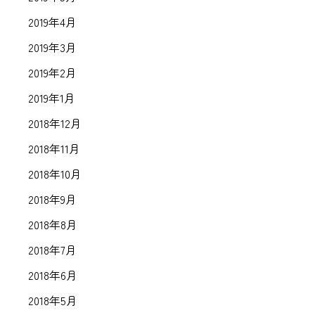
2019年4月
2019年3月
2019年2月
2019年1月
2018年12月
2018年11月
2018年10月
2018年9月
2018年8月
2018年7月
2018年6月
2018年5月