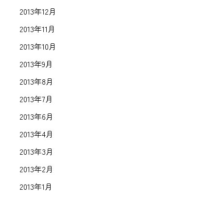
2013年12月
2013年11月
2013年10月
2013年9月
2013年8月
2013年7月
2013年6月
2013年4月
2013年3月
2013年2月
2013年1月