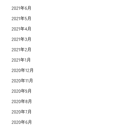
2021年6月
2021年5月
2021年4月
2021年3月
2021年2月
2021年1月
2020年12月
2020年11月
2020年9月
2020年8月
2020年7月
2020年6月