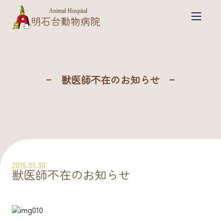
Animal Hospital
明石台動物病院
獣医師不在のお知らせ
2015.01.30
獣医師不在のお知らせ