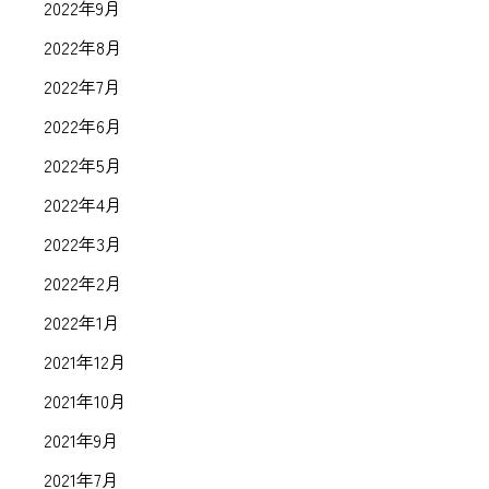
2022年9月
2022年8月
2022年7月
2022年6月
2022年5月
2022年4月
2022年3月
2022年2月
2022年1月
2021年12月
2021年10月
2021年9月
2021年7月