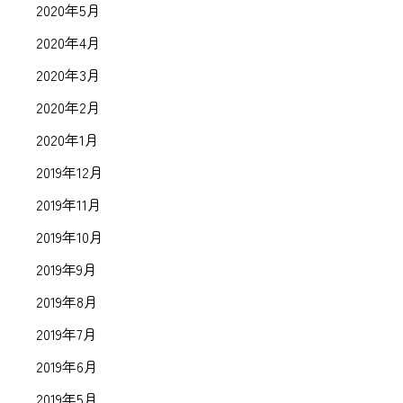
2020年5月
2020年4月
2020年3月
2020年2月
2020年1月
2019年12月
2019年11月
2019年10月
2019年9月
2019年8月
2019年7月
2019年6月
2019年5月