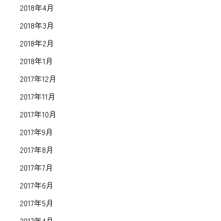
2018年4月
2018年3月
2018年2月
2018年1月
2017年12月
2017年11月
2017年10月
2017年9月
2017年8月
2017年7月
2017年6月
2017年5月
2017年4月