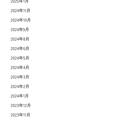
2025年1月
2024年11月
2024年10月
2024年9月
2024年8月
2024年6月
2024年5月
2024年4月
2024年3月
2024年2月
2024年1月
2023年12月
2023年11月