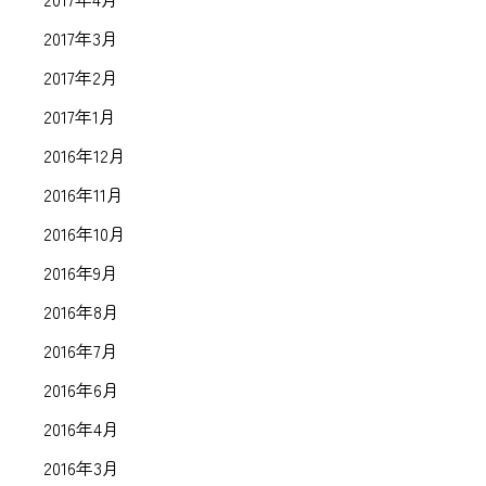
2017年3月
2017年2月
2017年1月
2016年12月
2016年11月
2016年10月
2016年9月
2016年8月
2016年7月
2016年6月
2016年4月
2016年3月