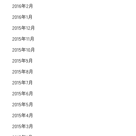
2016年2月
2016年1月
2015年12月
2015年11月
2015年10月
2015年9月
2015年8月
2015年7月
2015年6月
2015年5月
2015年4月
2015年3月