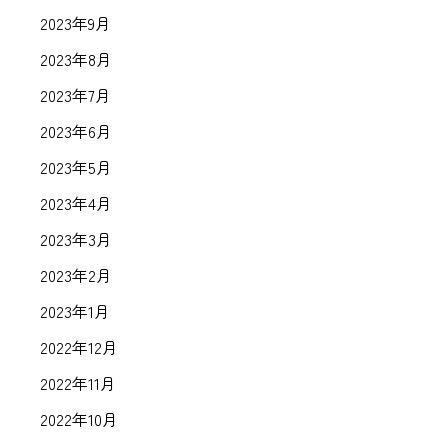
2023年9月
2023年8月
2023年7月
2023年6月
2023年5月
2023年4月
2023年3月
2023年2月
2023年1月
2022年12月
2022年11月
2022年10月