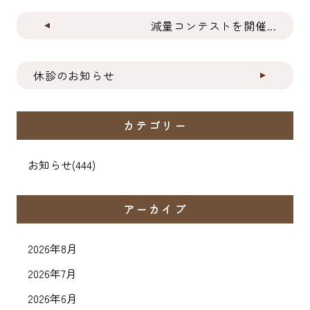
減量コンテストを開催...
休診のお知らせ
カテゴリー
お知らせ
(444)
アーカイブ
2026年8月
2026年7月
2026年6月