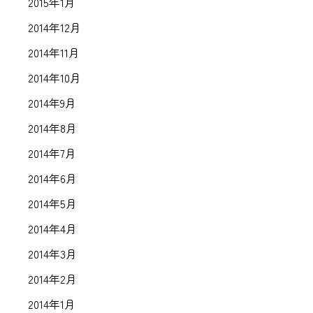
2015年1月
2014年12月
2014年11月
2014年10月
2014年9月
2014年8月
2014年7月
2014年6月
2014年5月
2014年4月
2014年3月
2014年2月
2014年1月