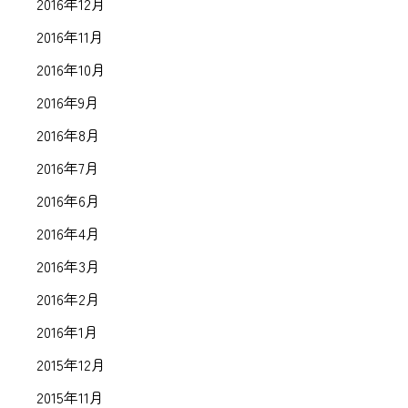
2016年12月
2016年11月
2016年10月
2016年9月
2016年8月
2016年7月
2016年6月
2016年4月
2016年3月
2016年2月
2016年1月
2015年12月
2015年11月