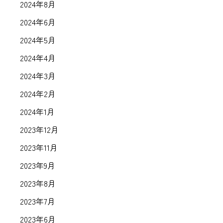
2024年8月
2024年6月
2024年5月
2024年4月
2024年3月
2024年2月
2024年1月
2023年12月
2023年11月
2023年9月
2023年8月
2023年7月
2023年6月