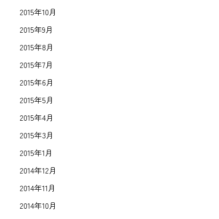
2015年10月
2015年9月
2015年8月
2015年7月
2015年6月
2015年5月
2015年4月
2015年3月
2015年1月
2014年12月
2014年11月
2014年10月