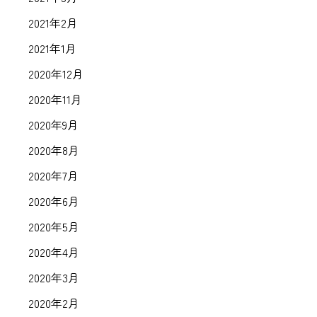
2021年2月
2021年1月
2020年12月
2020年11月
2020年9月
2020年8月
2020年7月
2020年6月
2020年5月
2020年4月
2020年3月
2020年2月