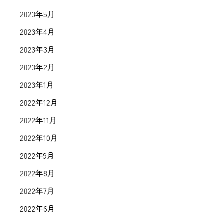
2023年5月
2023年4月
2023年3月
2023年2月
2023年1月
2022年12月
2022年11月
2022年10月
2022年9月
2022年8月
2022年7月
2022年6月