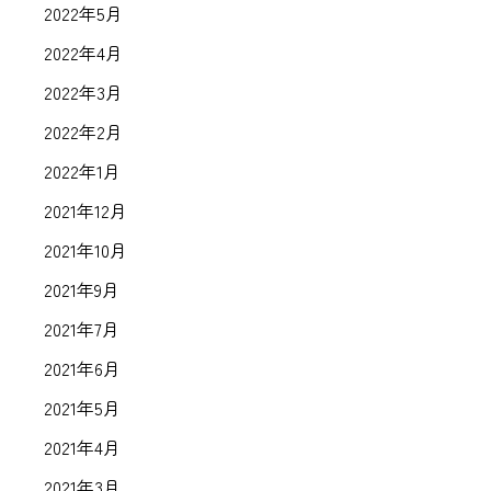
2022年5月
2022年4月
2022年3月
2022年2月
2022年1月
2021年12月
2021年10月
2021年9月
2021年7月
2021年6月
2021年5月
2021年4月
2021年3月