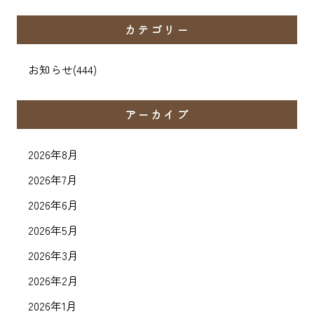
カテゴリー
お知らせ
(444)
アーカイブ
2026年8月
2026年7月
2026年6月
2026年5月
2026年3月
2026年2月
2026年1月