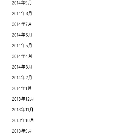
2014年9月
2014年8月
2014年7月
2014年6月
2014年5月
2014年4月
2014年3月
2014年2月
2014年1月
2013年12月
2013年11月
2013年10月
2013年9月