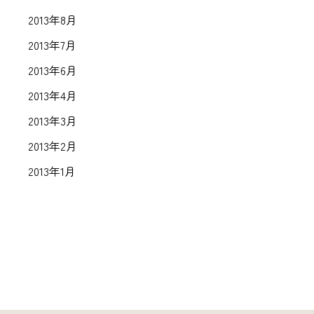
2013年8月
2013年7月
2013年6月
2013年4月
2013年3月
2013年2月
2013年1月