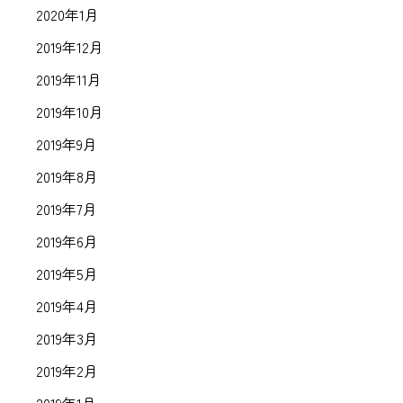
2020年1月
2019年12月
2019年11月
2019年10月
2019年9月
2019年8月
2019年7月
2019年6月
2019年5月
2019年4月
2019年3月
2019年2月