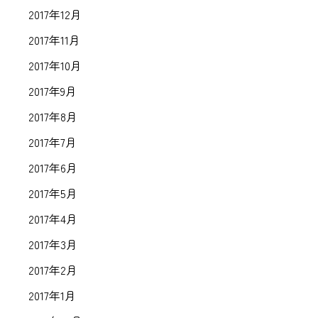
2017年12月
2017年11月
2017年10月
2017年9月
2017年8月
2017年7月
2017年6月
2017年5月
2017年4月
2017年3月
2017年2月
2017年1月