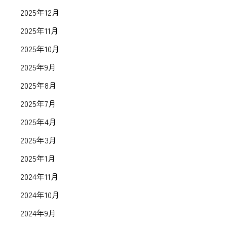
2025年12月
2025年11月
2025年10月
2025年9月
2025年8月
2025年7月
2025年4月
2025年3月
2025年1月
2024年11月
2024年10月
2024年9月