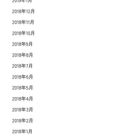
2019年1月
2018年12月
2018年11月
2018年10月
2018年9月
2018年8月
2018年7月
2018年6月
2018年5月
2018年4月
2018年3月
2018年2月
2018年1月