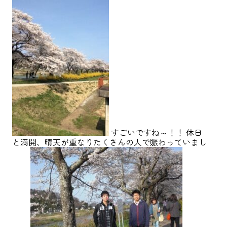
すごいですね～！！ 休日
と満開、晴天が重なりたくさんの人で賑わっていまし