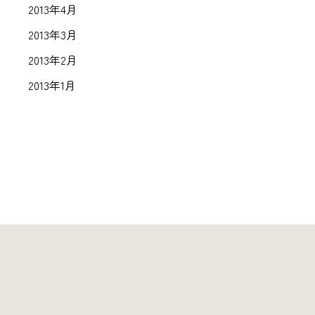
2013年4月
2013年3月
2013年2月
2013年1月