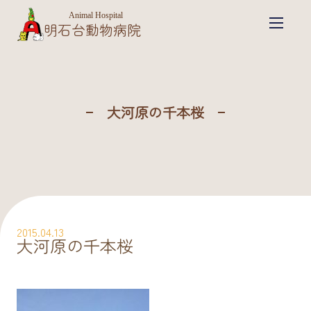
Animal Hospital
明石台動物病院
大河原の千本桜
2015.04.13
大河原の千本桜