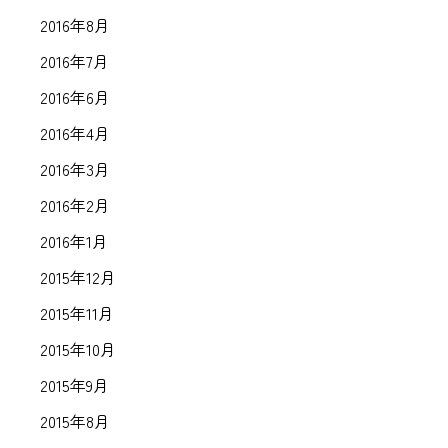
2016年8月
2016年7月
2016年6月
2016年4月
2016年3月
2016年2月
2016年1月
2015年12月
2015年11月
2015年10月
2015年9月
2015年8月