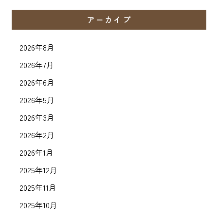
アーカイブ
2026年8月
2026年7月
2026年6月
2026年5月
2026年3月
2026年2月
2026年1月
2025年12月
2025年11月
2025年10月