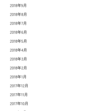
2018年9月
2018年8月
2018年7月
2018年6月
2018年5月
2018年4月
2018年3月
2018年2月
2018年1月
2017年12月
2017年11月
2017年10月