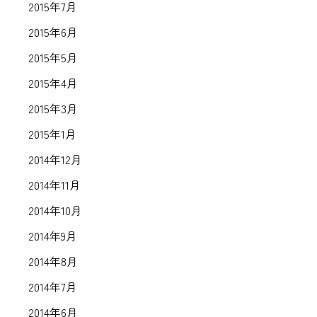
2015年7月
2015年6月
2015年5月
2015年4月
2015年3月
2015年1月
2014年12月
2014年11月
2014年10月
2014年9月
2014年8月
2014年7月
2014年6月