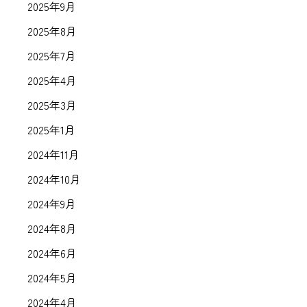
2025年9月
2025年8月
2025年7月
2025年4月
2025年3月
2025年1月
2024年11月
2024年10月
2024年9月
2024年8月
2024年6月
2024年5月
2024年4月