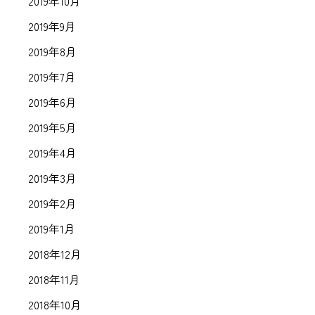
2019年10月
2019年9月
2019年8月
2019年7月
2019年6月
2019年5月
2019年4月
2019年3月
2019年2月
2019年1月
2018年12月
2018年11月
2018年10月