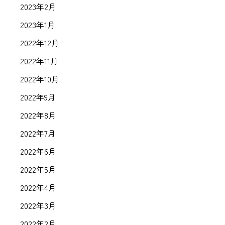
2023年2月
2023年1月
2022年12月
2022年11月
2022年10月
2022年9月
2022年8月
2022年7月
2022年6月
2022年5月
2022年4月
2022年3月
2022年2月