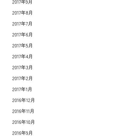
2017年9月
2017年8月
2017年7月
2017年6月
2017年5月
2017年4月
2017年3月
2017年2月
2017年1月
2016年12月
2016年11月
2016年10月
2016年9月