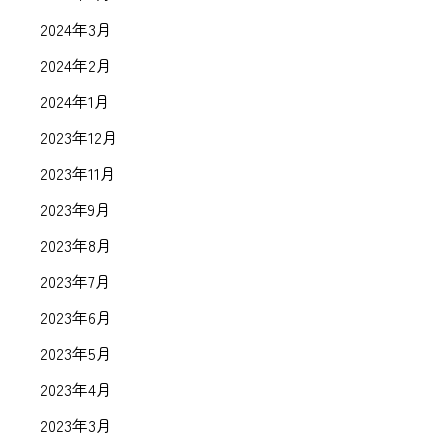
2024年3月
2024年2月
2024年1月
2023年12月
2023年11月
2023年9月
2023年8月
2023年7月
2023年6月
2023年5月
2023年4月
2023年3月