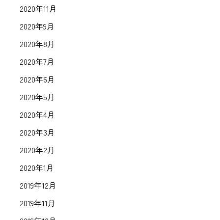
2020年11月
2020年9月
2020年8月
2020年7月
2020年6月
2020年5月
2020年4月
2020年3月
2020年2月
2020年1月
2019年12月
2019年11月