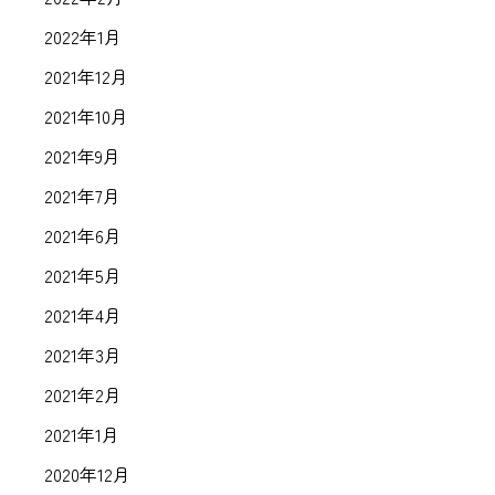
2022年1月
2021年12月
2021年10月
2021年9月
2021年7月
2021年6月
2021年5月
2021年4月
2021年3月
2021年2月
2021年1月
2020年12月