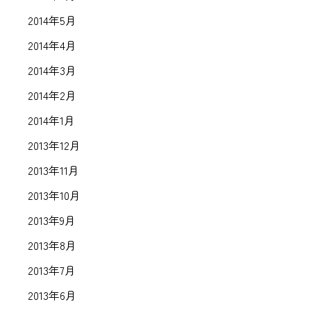
2014年5月
2014年4月
2014年3月
2014年2月
2014年1月
2013年12月
2013年11月
2013年10月
2013年9月
2013年8月
2013年7月
2013年6月