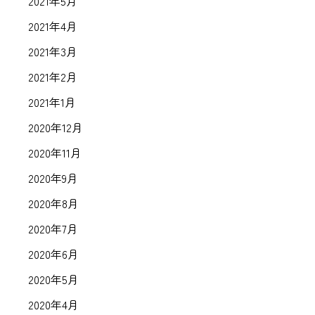
2021年5月
2021年4月
2021年3月
2021年2月
2021年1月
2020年12月
2020年11月
2020年9月
2020年8月
2020年7月
2020年6月
2020年5月
2020年4月