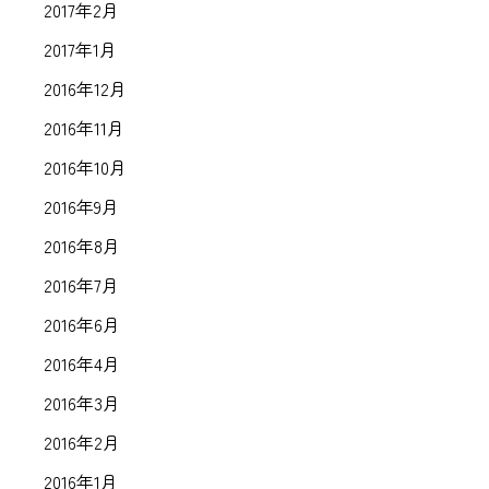
2017年2月
2017年1月
2016年12月
2016年11月
2016年10月
2016年9月
2016年8月
2016年7月
2016年6月
2016年4月
2016年3月
2016年2月
2016年1月