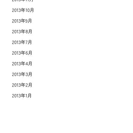
2013年10月
2013年9月
2013年8月
2013年7月
2013年6月
2013年4月
2013年3月
2013年2月
2013年1月