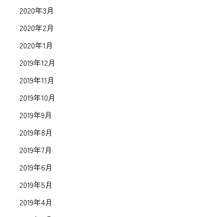
2020年3月
2020年2月
2020年1月
2019年12月
2019年11月
2019年10月
2019年9月
2019年8月
2019年7月
2019年6月
2019年5月
2019年4月