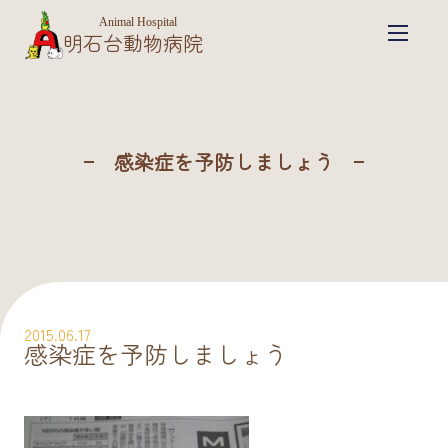
Animal Hospital
明石台動物病院
感染症を予防しましょう
2015.06.17
感染症を予防しましょう