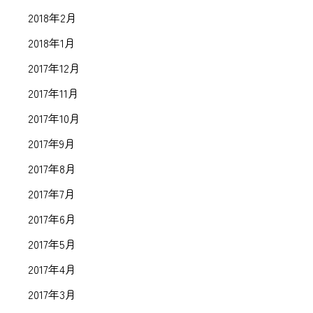
2018年2月
2018年1月
2017年12月
2017年11月
2017年10月
2017年9月
2017年8月
2017年7月
2017年6月
2017年5月
2017年4月
2017年3月