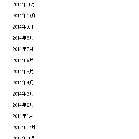
2014年11月
2014年10月
2014年9月
2014年8月
2014年7月
2014年6月
2014年5月
2014年4月
2014年3月
2014年2月
2014年1月
2013年12月
2013年11月