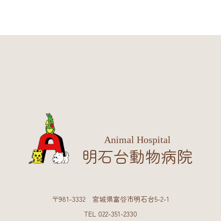
Animal Hospital
明石台動物病院
〒981-3332 宮城県富谷市明石台5-2-1
TEL 022-351-2330