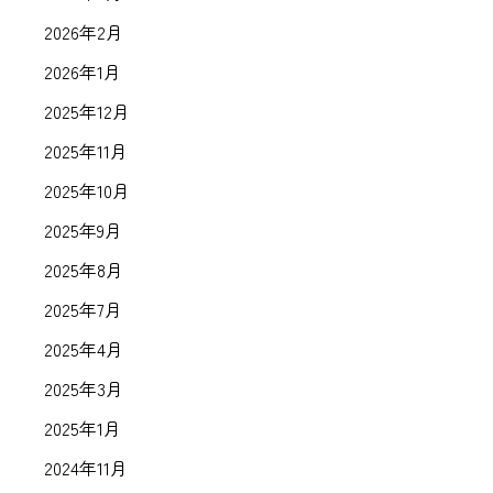
2026年2月
2026年1月
2025年12月
2025年11月
2025年10月
2025年9月
2025年8月
2025年7月
2025年4月
2025年3月
2025年1月
2024年11月