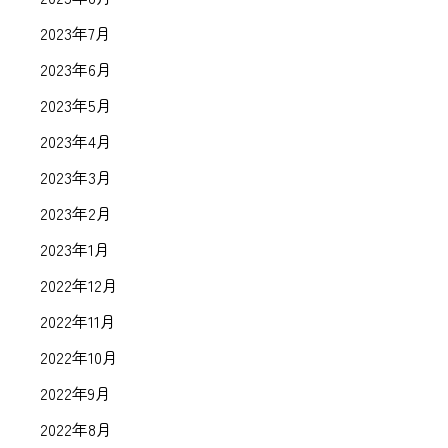
2023年7月
2023年6月
2023年5月
2023年4月
2023年3月
2023年2月
2023年1月
2022年12月
2022年11月
2022年10月
2022年9月
2022年8月