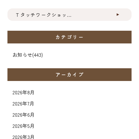
Ｔタッチワークショッ...
カテゴリー
お知らせ
(443)
アーカイブ
2026年8月
2026年7月
2026年6月
2026年5月
2026年3月