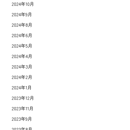
2024年10月
2024年9月
2024年8月
2024年6月
2024年5月
2024年4月
2024年3月
2024年2月
2024年1月
2023年12月
2023年11月
2023年9月
2023年8月