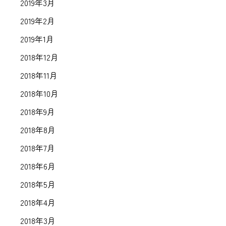
2019年3月
2019年2月
2019年1月
2018年12月
2018年11月
2018年10月
2018年9月
2018年8月
2018年7月
2018年6月
2018年5月
2018年4月
2018年3月