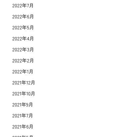
2022年7月
2022年6月
2022年5月
2022年4月
2022年3月
2022年2月
2022年1月
2021年12月
2021年10月
2021年9月
2021年7月
2021年6月