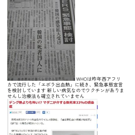
WHOは昨年西アフリ
カで流行した「エボラ出血熱」に続き、緊急事態宣言
を検討しています 新しい病気なのでワクチンがありま
せんし治療法も確立されていません