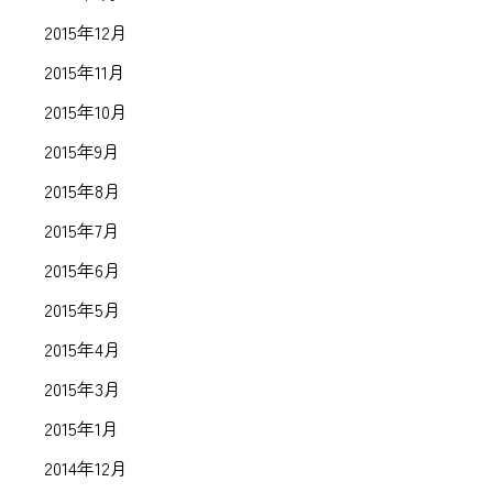
2015年12月
2015年11月
2015年10月
2015年9月
2015年8月
2015年7月
2015年6月
2015年5月
2015年4月
2015年3月
2015年1月
2014年12月