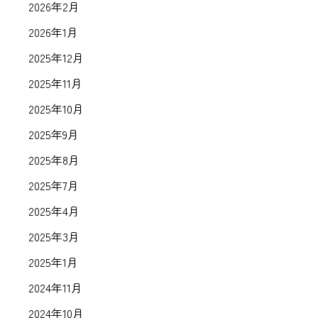
2026年2月
2026年1月
2025年12月
2025年11月
2025年10月
2025年9月
2025年8月
2025年7月
2025年4月
2025年3月
2025年1月
2024年11月
2024年10月