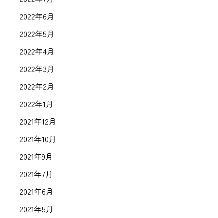
2022年6月
2022年5月
2022年4月
2022年3月
2022年2月
2022年1月
2021年12月
2021年10月
2021年9月
2021年7月
2021年6月
2021年5月