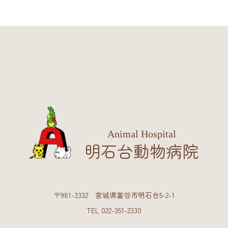
Animal Hospital
明石台動物病院
〒981-3332 宮城県富谷市明石台5-2-1
TEL 022-351-2330