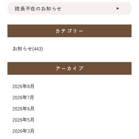
院長不在のお知らせ
カテゴリー
お知らせ
(443)
アーカイブ
2026年8月
2026年7月
2026年6月
2026年5月
2026年3月