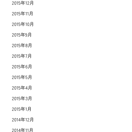
2015年12月
2015年11月
2015年10月
2015年9月
2015年8月
2015年7月
2015年6月
2015年5月
2015年4月
2015年3月
2015年1月
2014年12月
2014年11月