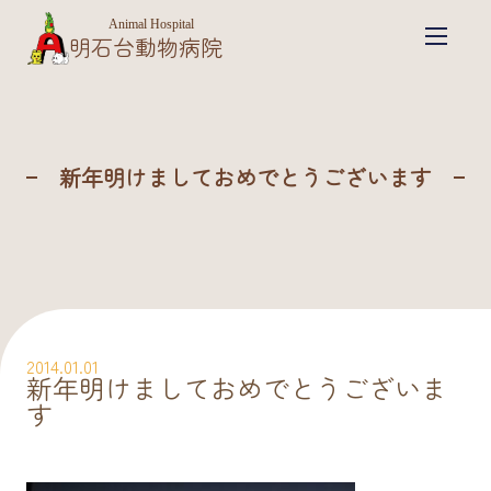
Animal Hospital
明石台動物病院
新年明けましておめでとうございます
2014.01.01
新年明けましておめでとうございま
す