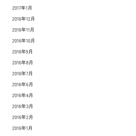
2017年1月
2016年12月
2016年11月
2016年10月
2016年9月
2016年8月
2016年7月
2016年6月
2016年4月
2016年3月
2016年2月
2016年1月