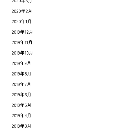
2020年3月
2020年2月
2020年1月
2019年12月
2019年11月
2019年10月
2019年9月
2019年8月
2019年7月
2019年6月
2019年5月
2019年4月
2019年3月