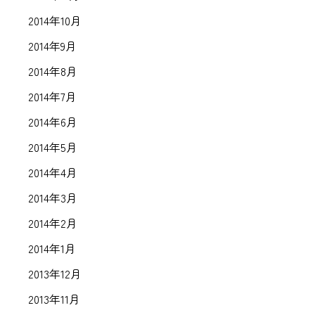
2014年10月
2014年9月
2014年8月
2014年7月
2014年6月
2014年5月
2014年4月
2014年3月
2014年2月
2014年1月
2013年12月
2013年11月