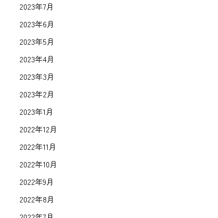
2023年7月
2023年6月
2023年5月
2023年4月
2023年3月
2023年2月
2023年1月
2022年12月
2022年11月
2022年10月
2022年9月
2022年8月
2022年7月