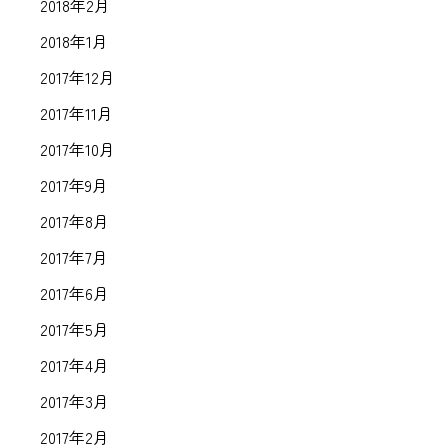
2018年2月
2018年1月
2017年12月
2017年11月
2017年10月
2017年9月
2017年8月
2017年7月
2017年6月
2017年5月
2017年4月
2017年3月
2017年2月