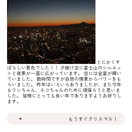
とにかくす
ばらしい景色でした！！ 夕焼け空に富士山のシルエッ
トと夜景が一面に広がっています。 空には金星が輝い
ていました。 数時間ですが自然の情景からパワーをも
らいました。 昨年はいろいろありましたが、また今年
もワンちゃん、ネコちゃんのために頑張ろうと思いま
した。 皆様にとっても良い年でありますようお祈りし
ます。
もうすぐクリスマス！