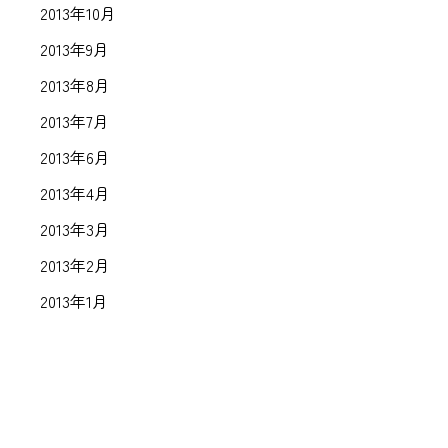
2013年10月
2013年9月
2013年8月
2013年7月
2013年6月
2013年4月
2013年3月
2013年2月
2013年1月