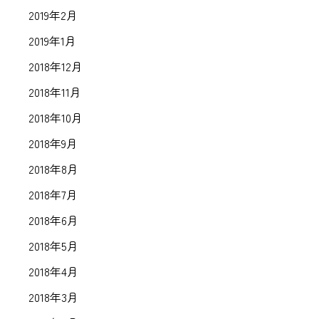
2019年2月
2019年1月
2018年12月
2018年11月
2018年10月
2018年9月
2018年8月
2018年7月
2018年6月
2018年5月
2018年4月
2018年3月