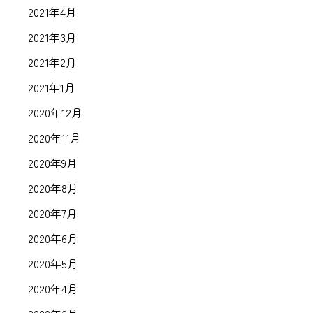
2021年4月
2021年3月
2021年2月
2021年1月
2020年12月
2020年11月
2020年9月
2020年8月
2020年7月
2020年6月
2020年5月
2020年4月