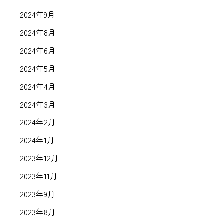
2024年9月
2024年8月
2024年6月
2024年5月
2024年4月
2024年3月
2024年2月
2024年1月
2023年12月
2023年11月
2023年9月
2023年8月