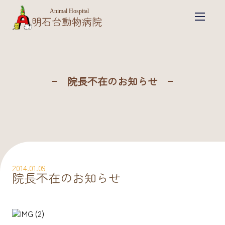
Animal Hospital
明石台動物病院
院長不在のお知らせ
2014.01.09
院長不在のお知らせ