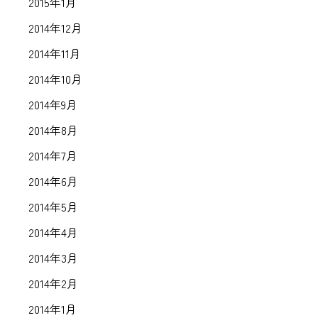
2015年1月
2014年12月
2014年11月
2014年10月
2014年9月
2014年8月
2014年7月
2014年6月
2014年5月
2014年4月
2014年3月
2014年2月
2014年1月