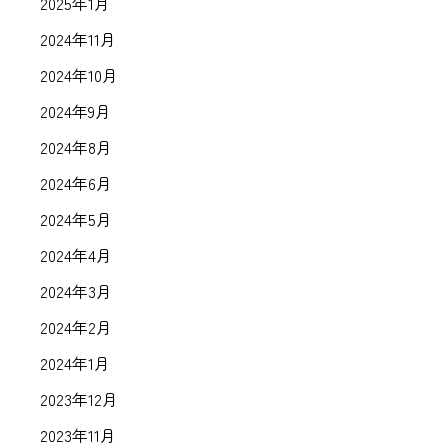
2025年1月
2024年11月
2024年10月
2024年9月
2024年8月
2024年6月
2024年5月
2024年4月
2024年3月
2024年2月
2024年1月
2023年12月
2023年11月