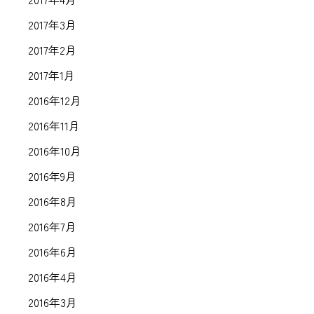
2017年3月
2017年2月
2017年1月
2016年12月
2016年11月
2016年10月
2016年9月
2016年8月
2016年7月
2016年6月
2016年4月
2016年3月