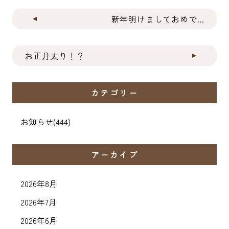
新年明けましておめで...
お正月太り！？
カテゴリー
お知らせ
(444)
アーカイブ
2026年8月
2026年7月
2026年6月