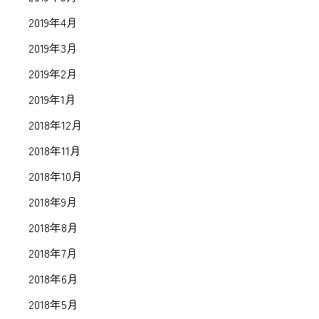
2019年4月
2019年3月
2019年2月
2019年1月
2018年12月
2018年11月
2018年10月
2018年9月
2018年8月
2018年7月
2018年6月
2018年5月