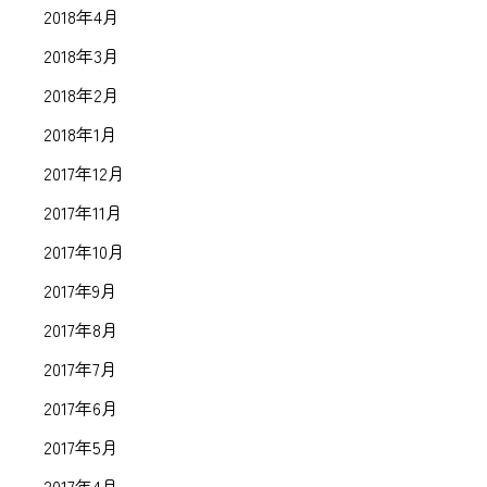
2018年4月
2018年3月
2018年2月
2018年1月
2017年12月
2017年11月
2017年10月
2017年9月
2017年8月
2017年7月
2017年6月
2017年5月
2017年4月