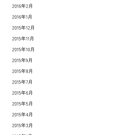
2016年2月
2016年1月
2015年12月
2015年11月
2015年10月
2015年9月
2015年8月
2015年7月
2015年6月
2015年5月
2015年4月
2015年3月