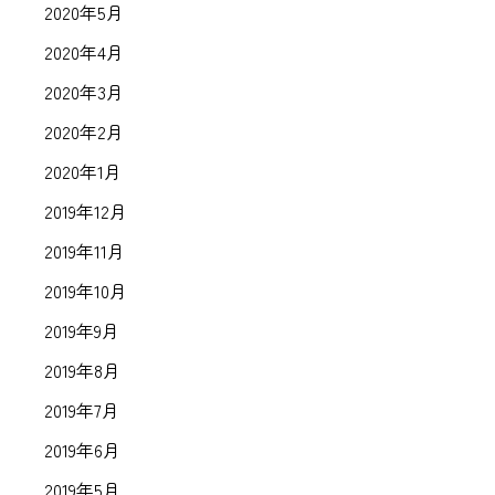
2020年5月
2020年4月
2020年3月
2020年2月
2020年1月
2019年12月
2019年11月
2019年10月
2019年9月
2019年8月
2019年7月
2019年6月
2019年5月