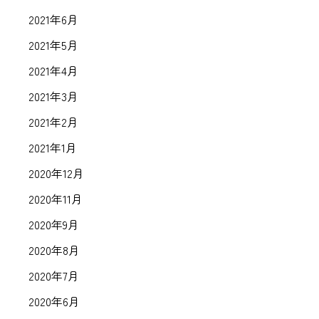
2021年6月
2021年5月
2021年4月
2021年3月
2021年2月
2021年1月
2020年12月
2020年11月
2020年9月
2020年8月
2020年7月
2020年6月