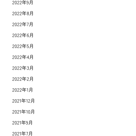
2022年9月
2022年8月
2022年7月
2022年6月
2022年5月
2022年4月
2022年3月
2022年2月
2022年1月
2021年12月
2021年10月
2021年9月
2021年7月