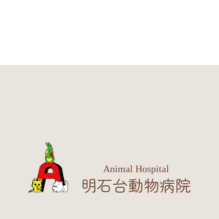
Animal Hospital
明石台動物病院