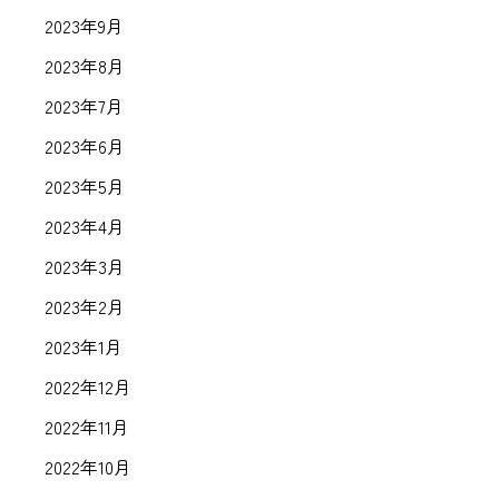
2023年9月
2023年8月
2023年7月
2023年6月
2023年5月
2023年4月
2023年3月
2023年2月
2023年1月
2022年12月
2022年11月
2022年10月