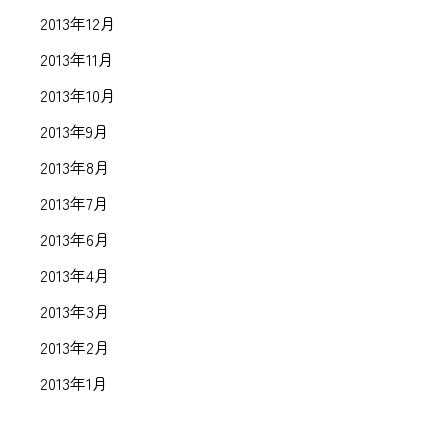
2013年12月
2013年11月
2013年10月
2013年9月
2013年8月
2013年7月
2013年6月
2013年4月
2013年3月
2013年2月
2013年1月