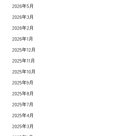
2026年5月
2026年3月
2026年2月
2026年1月
2025年12月
2025年11月
2025年10月
2025年9月
2025年8月
2025年7月
2025年4月
2025年3月